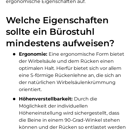
ergonomische Eigenschaften auf.
Welche Eigenschaften
sollte ein Bürostuhl
mindestens aufweisen?
Ergonomie:
Eine ergonomische Form bietet
der Wirbelsäule und dem Rücken einen
optimalen Halt. Hierfür bietet sich vor allem
eine S-förmige Rückenlehne an, die sich an
der natürlichen Wirbelsäulenkrümmung
orientiert.
Höhenverstellbarkeit:
Durch die
Möglichkeit der individuellen
Höheneinstellung wird sichergestellt, dass
die Beine in einem 90-Grad-Winkel stehen
können und der Rücken so entlastet werden