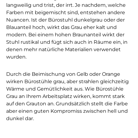
langweilig und trist, der irrt. Je nachdem, welche
Farben mit beigemischt sind, entstehen andere
Nuancen. Ist der Bürostuhl dunkelgrau oder der
Blauanteil hoch, wirkt das Grau eher kalt und
modern. Bei einem hohen Braunanteil wirkt der
Stuhl rustikal und fügt sich auch in Räume ein, in
denen mehr natürliche Materialien verwendet
wurden.
Durch die Beimischung von Gelb oder Orange
wirken Bürostühle grau, aber strahlen gleichzeitig
Wärme und Gemütlichkeit aus. Wie Bürostühle
Grau an Ihrem Arbeitsplatz wirken, kommt stark
auf den Grauton an. Grundsätzlich stellt die Farbe
aber einen guten Kompromiss zwischen hell und
dunkel dar.