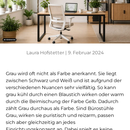
Laura Hofstetter |
9. Februar 2024
Grau wird oft nicht als Farbe anerkannt. Sie liegt
zwischen Schwarz und Weiß und ist aufgrund der
verschiedenen Nuancen sehr vielfältig. So kann
grau kühl durch einen Blaustich wirken oder warm
durch die Beimischung der Farbe Gelb. Dadurch
zählt Grau durchaus als Farbe. Sind Bürostühle
Grau, wirken sie puristisch und reizarm, passen
sich aber gleichzeitig an jedes
Einrichtungskonzept an. Dabei spielt es keine