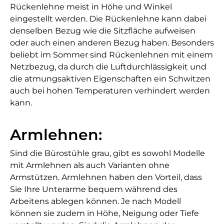
Rückenlehne meist in Höhe und Winkel
eingestellt werden. Die Rückenlehne kann dabei
denselben Bezug wie die Sitzfläche aufweisen
oder auch einen anderen Bezug haben. Besonders
beliebt im Sommer sind Rückenlehnen mit einem
Netzbezug, da durch die Luftdurchlässigkeit und
die atmungsaktiven Eigenschaften ein Schwitzen
auch bei hohen Temperaturen verhindert werden
kann.
Armlehnen:
Sind die Bürostühle grau, gibt es sowohl Modelle
mit Armlehnen als auch Varianten ohne
Armstützen. Armlehnen haben den Vorteil, dass
Sie Ihre Unterarme bequem während des
Arbeitens ablegen können. Je nach Modell
können sie zudem in Höhe, Neigung oder Tiefe