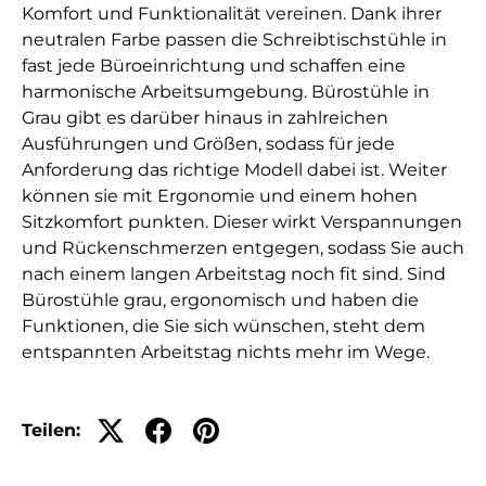
Komfort und Funktionalität vereinen. Dank ihrer
neutralen Farbe passen die Schreibtischstühle in
fast jede Büroeinrichtung und schaffen eine
harmonische Arbeitsumgebung. Bürostühle in
Grau gibt es darüber hinaus in zahlreichen
Ausführungen und Größen, sodass für jede
Anforderung das richtige Modell dabei ist. Weiter
können sie mit Ergonomie und einem hohen
Sitzkomfort punkten. Dieser wirkt Verspannungen
und Rückenschmerzen entgegen, sodass Sie auch
nach einem langen Arbeitstag noch fit sind. Sind
Bürostühle grau, ergonomisch und haben die
Funktionen, die Sie sich wünschen, steht dem
entspannten Arbeitstag nichts mehr im Wege.
Teilen: