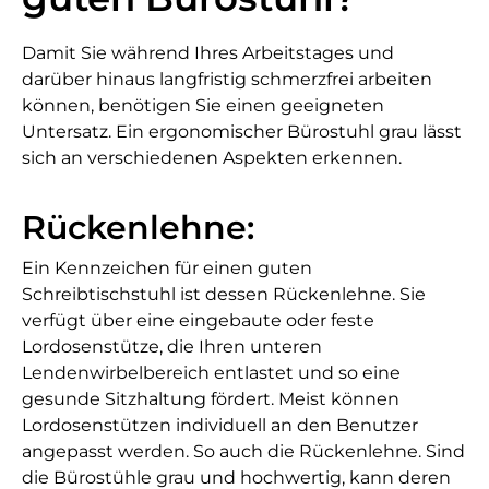
Damit Sie während Ihres Arbeitstages und
darüber hinaus langfristig schmerzfrei arbeiten
können, benötigen Sie einen geeigneten
Untersatz. Ein ergonomischer Bürostuhl grau lässt
sich an verschiedenen Aspekten erkennen.
Rückenlehne:
Ein Kennzeichen für einen guten
Schreibtischstuhl ist dessen Rückenlehne. Sie
verfügt über eine eingebaute oder feste
Lordosenstütze, die Ihren unteren
Lendenwirbelbereich entlastet und so eine
gesunde Sitzhaltung fördert. Meist können
Lordosenstützen individuell an den Benutzer
angepasst werden. So auch die Rückenlehne. Sind
die Bürostühle grau und hochwertig, kann deren