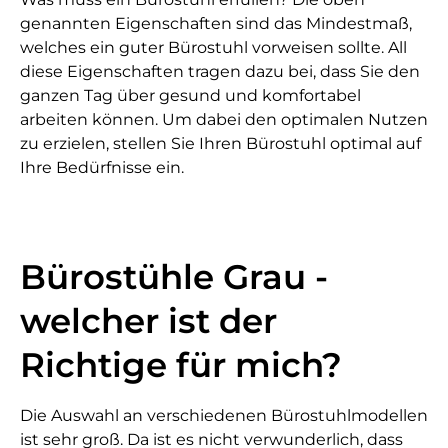
genannten Eigenschaften sind das Mindestmaß,
welches ein guter Bürostuhl vorweisen sollte. All
diese Eigenschaften tragen dazu bei, dass Sie den
ganzen Tag über gesund und komfortabel
arbeiten können. Um dabei den optimalen Nutzen
zu erzielen, stellen Sie Ihren Bürostuhl optimal auf
Ihre Bedürfnisse ein.
Bürostühle Grau -
welcher ist der
Richtige für mich?
Die Auswahl an verschiedenen Bürostuhlmodellen
ist sehr groß. Da ist es nicht verwunderlich, dass