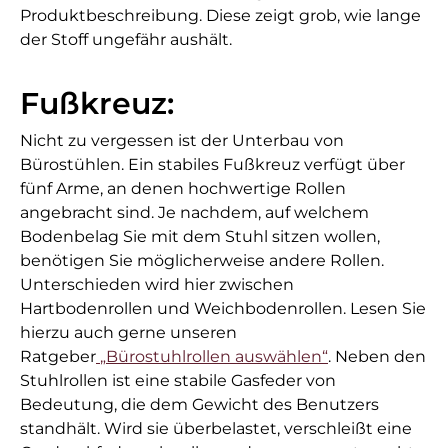
Produktbeschreibung. Diese zeigt grob, wie lange
der Stoff ungefähr aushält.
Fußkreuz:
Nicht zu vergessen ist der Unterbau von
Bürostühlen. Ein stabiles Fußkreuz verfügt über
fünf Arme, an denen hochwertige Rollen
angebracht sind. Je nachdem, auf welchem
Bodenbelag Sie mit dem Stuhl sitzen wollen,
benötigen Sie möglicherweise andere Rollen.
Unterschieden wird hier zwischen
Hartbodenrollen und Weichbodenrollen. Lesen Sie
hierzu auch gerne unseren
Ratgeber
„Bürostuhlrollen auswählen“
. Neben den
Stuhlrollen ist eine stabile Gasfeder von
Bedeutung, die dem Gewicht des Benutzers
standhält. Wird sie überbelastet, verschleißt eine