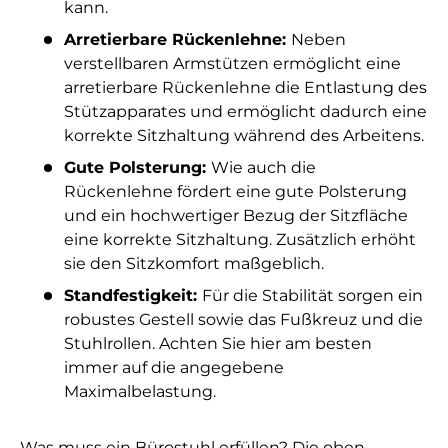
kann.
Arretierbare Rückenlehne:
Neben
verstellbaren Armstützen ermöglicht eine
arretierbare Rückenlehne die Entlastung des
Stützapparates und ermöglicht dadurch eine
korrekte Sitzhaltung während des Arbeitens.
Gute Polsterung:
Wie auch die
Rückenlehne fördert eine gute Polsterung
und ein hochwertiger Bezug der Sitzfläche
eine korrekte Sitzhaltung. Zusätzlich erhöht
sie den Sitzkomfort maßgeblich.
Standfestigkeit:
Für die Stabilität sorgen ein
robustes Gestell sowie das Fußkreuz und die
Stuhlrollen. Achten Sie hier am besten
immer auf die angegebene
Maximalbelastung.
Was muss ein Bürostuhl erfüllen? Die oben