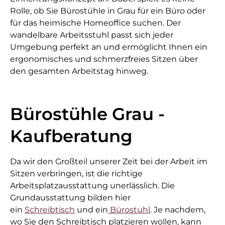
Rolle, ob Sie Bürostühle in Grau für ein Büro oder
für das heimische Homeoffice suchen. Der
wandelbare Arbeitsstuhl passt sich jeder
Umgebung perfekt an und ermöglicht Ihnen ein
ergonomisches und schmerzfreies Sitzen über
den gesamten Arbeitstag hinweg.
Bürostühle Grau -
Kaufberatung
Da wir den Großteil unserer Zeit bei der Arbeit im
Sitzen verbringen, ist die richtige
Arbeitsplatzausstattung unerlässlich. Die
Grundausstattung bilden hier
ein
Schreibtisch
und ein
Bürostuhl
. Je nachdem,
wo Sie den Schreibtisch platzieren wollen, kann