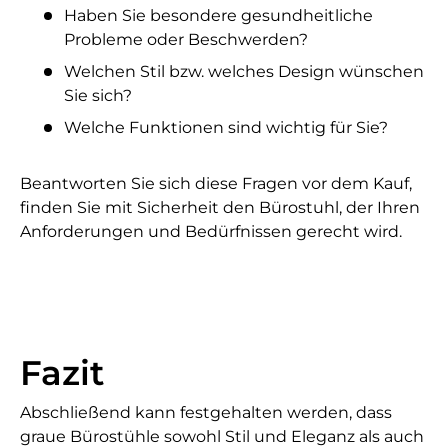
Haben Sie besondere gesundheitliche
Probleme oder Beschwerden?
Welchen Stil bzw. welches Design wünschen
Sie sich?
Welche Funktionen sind wichtig für Sie?
Beantworten Sie sich diese Fragen vor dem Kauf,
finden Sie mit Sicherheit den Bürostuhl, der Ihren
Anforderungen und Bedürfnissen gerecht wird.
Fazit
Abschließend kann festgehalten werden, dass
graue Bürostühle sowohl Stil und Eleganz als auch