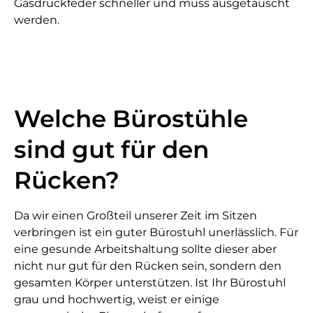
Gasdruckfeder schneller und muss ausgetauscht
werden.
Welche Bürostühle
sind gut für den
Rücken?
Da wir einen Großteil unserer Zeit im Sitzen
verbringen ist ein guter Bürostuhl unerlässlich. Für
eine gesunde Arbeitshaltung sollte dieser aber
nicht nur gut für den Rücken sein, sondern den
gesamten Körper unterstützen. Ist Ihr Bürostuhl
grau und hochwertig, weist er einige