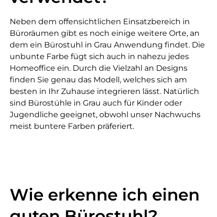
Neben dem offensichtlichen Einsatzbereich in
Büroräumen gibt es noch einige weitere Orte, an
dem ein Bürostuhl in Grau Anwendung findet. Die
unbunte Farbe fügt sich auch in nahezu jedes
Homeoffice ein. Durch die Vielzahl an Designs
finden Sie genau das Modell, welches sich am
besten in Ihr Zuhause integrieren lässt. Natürlich
sind Bürostühle in Grau auch für Kinder oder
Jugendliche geeignet, obwohl unser Nachwuchs
meist buntere Farben präferiert.
Wie erkenne ich einen
guten Bürostuhl?