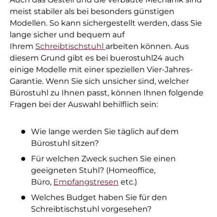
meist stabiler als bei besonders günstigen
Modellen. So kann sichergestellt werden, dass Sie
lange sicher und bequem auf
Ihrem
Schreibtischstuhl
arbeiten können. Aus
diesem Grund gibt es bei buerostuhl24 auch
einige Modelle mit einer speziellen Vier-Jahres-
Garantie. Wenn Sie sich unsicher sind, welcher
Bürostuhl zu Ihnen passt, können Ihnen folgende
Fragen bei der Auswahl behilflich sein:
Wie lange werden Sie täglich auf dem
Bürostuhl sitzen?
Für welchen Zweck suchen Sie einen
geeigneten Stuhl? (Homeoffice,
Büro,
Empfangstresen
etc.)
Welches Budget haben Sie für den
Schreibtischstuhl vorgesehen?