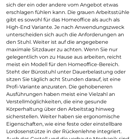
sich der ein oder andere vom Angebot etwas
erschlagen fühlen kann. Die grauen Arbeitsstühle
gibt es sowohl für das Homeoffice als auch als
High-End Variante. Je nach Anwendungszweck
unterscheiden sich auch die Anforderungen an
den Stuhl. Weiter ist auf die angegebene
maximale Sitzdauer zu achten. Wenn Sie nur
gelegentlich von zu Hause aus arbeiten, reicht
meist ein Modell für den Homeoffice-Bereich.
Steht der Bürostuhl unter Dauerbelastung oder
sitzen Sie täglich acht Stunden darauf, ist eine
Profi-Variante anzuraten. Die gehobeneren
Ausführungen haben meist eine Vielzahl an
Verstellmöglichkeiten, die eine gesunde
Körperhaltung über den Arbeitstag hinweg
sicherstellen. Weiter haben sie ergonomische
Eigenschaften, wie eine feste oder einstellbare
Lordosenstütze in der Rückenlehne integriert.
Auch das Gestell und die verbaute Mechanik sind