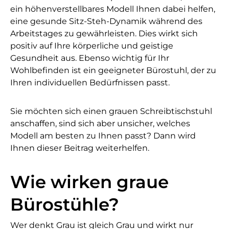
ein höhenverstellbares Modell Ihnen dabei helfen,
eine gesunde Sitz-Steh-Dynamik während des
Arbeitstages zu gewährleisten. Dies wirkt sich
positiv auf Ihre körperliche und geistige
Gesundheit aus. Ebenso wichtig für Ihr
Wohlbefinden ist ein geeigneter Bürostuhl, der zu
Ihren individuellen Bedürfnissen passt.
Sie möchten sich einen grauen Schreibtischstuhl
anschaffen, sind sich aber unsicher, welches
Modell am besten zu Ihnen passt? Dann wird
Ihnen dieser Beitrag weiterhelfen.
Wie wirken graue
Bürostühle?
Wer denkt Grau ist gleich Grau und wirkt nur