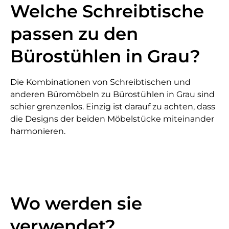
Welche Schreibtische
passen zu den
Bürostühlen in Grau?
Die Kombinationen von Schreibtischen und
anderen Büromöbeln zu Bürostühlen in Grau sind
schier grenzenlos. Einzig ist darauf zu achten, dass
die Designs der beiden Möbelstücke miteinander
harmonieren.
Wo werden sie
verwendet?