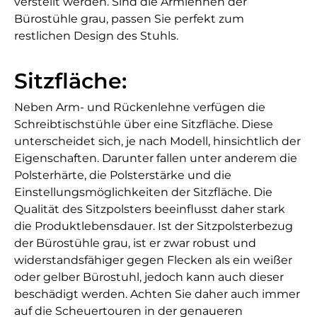
verstellt werden. Sind die Armlehnen der
Bürostühle grau, passen Sie perfekt zum
restlichen Design des Stuhls.
Sitzfläche:
Neben Arm- und Rückenlehne verfügen die
Schreibtischstühle über eine Sitzfläche. Diese
unterscheidet sich, je nach Modell, hinsichtlich der
Eigenschaften. Darunter fallen unter anderem die
Polsterhärte, die Polsterstärke und die
Einstellungsmöglichkeiten der Sitzfläche. Die
Qualität des Sitzpolsters beeinflusst daher stark
die Produktlebensdauer. Ist der Sitzpolsterbezug
der Bürostühle grau, ist er zwar robust und
widerstandsfähiger gegen Flecken als ein weißer
oder gelber Bürostuhl, jedoch kann auch dieser
beschädigt werden. Achten Sie daher auch immer
auf die Scheuertouren in der genaueren