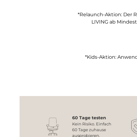
*Relaunch-Aktion: Der R
LIVING ab Mindest
*Kids-Aktion: Anwendb
60 Tage testen
Kein Risiko. Einfach
60 Tage zuhause
ausprobieren.