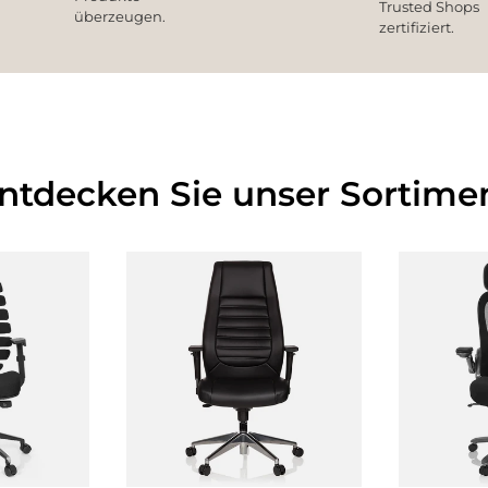
Trusted Shops
überzeugen.
zertifiziert.
Entdecken Sie unser Sortimen