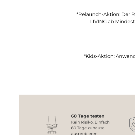
*Relaunch-Aktion: Der R
LIVING ab Mindest
*Kids-Aktion: Anwendb
60 Tage testen
Kein Risiko. Einfach
60 Tage zuhause
ausprobieren.