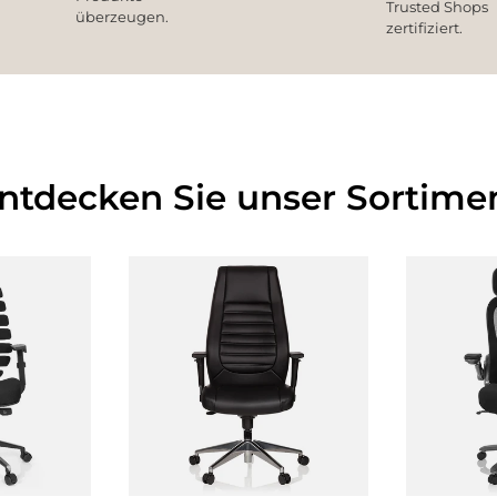
Trusted Shops
überzeugen.
zertifiziert.
Entdecken Sie unser Sortimen