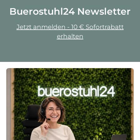
Buerostuhl24 Newsletter
Jetzt anmelden - 10 € Sofortrabatt
erhalten