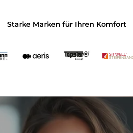
Starke Marken für Ihren Komfort