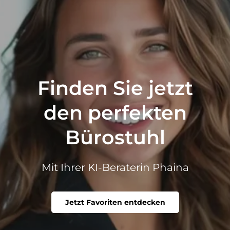
Finden Sie jetzt
den perfekten
Bürostuhl
Mit Ihrer KI-Beraterin Phaina
Jetzt Favoriten entdecken