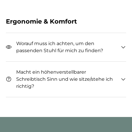
Ergonomie & Komfort
Worauf muss ich achten, um den
passenden Stuhl für mich zu finden?
Macht ein höhenverstellbarer
Schreibtisch Sinn und wie sitze/stehe ich
richtig?