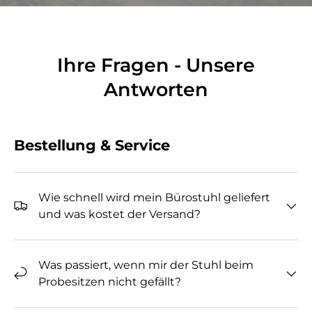
Ihre Fragen - Unsere
Antworten
Bestellung & Service
Wie schnell wird mein Bürostuhl geliefert
und was kostet der Versand?
Was passiert, wenn mir der Stuhl beim
Probesitzen nicht gefällt?