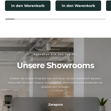
In den Warenkorb
In den Warenkorb
Besuchen Sie uns vor Ort
Unsere Showrooms
Erleben Sie unsere Produkte live und lassen Sie sich persönlich beraten.
Besuchen Sie einen unserer europäischen Showrooms und entdecken Sie
Qualität zum Anfassen.
Zaragoza