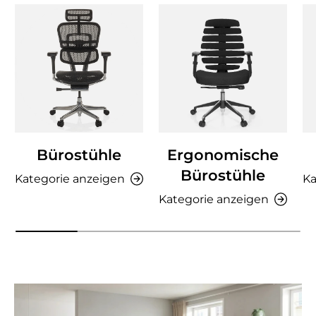
Bürostühle
Ergonomische
Bürostühle
Kategorie anzeigen
Ka
Kategorie anzeigen