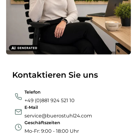
Kontaktieren Sie uns
Telefon
+49 (0)881 924 521 10
E-Mail
service@buerostuhl24.com
Geschäftszeiten
Mo-Fr: 9:00 - 18:00 Uhr