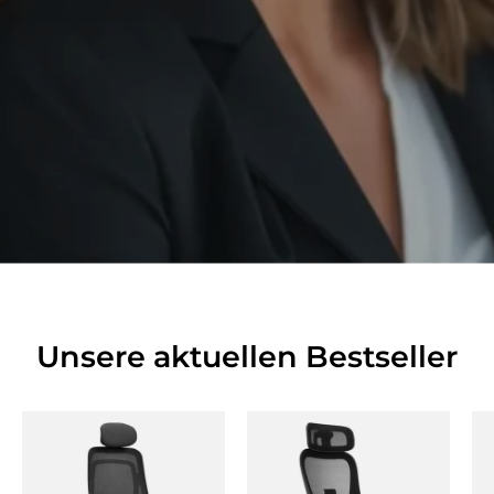
Unsere aktuellen Bestseller