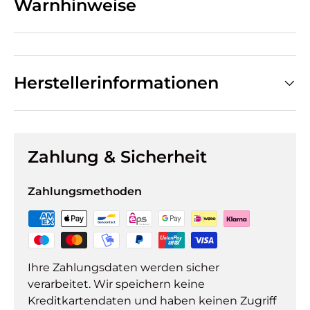
Warnhinweise
Herstellerinformationen
Zahlung & Sicherheit
Zahlungsmethoden
Ihre Zahlungsdaten werden sicher
verarbeitet. Wir speichern keine
Kreditkartendaten und haben keinen Zugriff