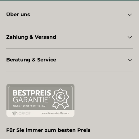
Über uns
Zahlung & Versand
Beratung & Service
Für Sie immer zum besten Preis