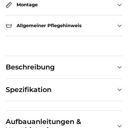
Montage
Allgemeiner Pflegehinweis
Beschreibung
Spezifikation
Aufbauanleitungen &