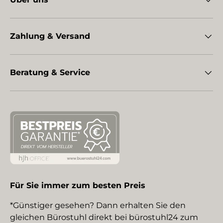
Zahlung & Versand
Beratung & Service
Für Sie immer zum besten Preis
*Günstiger gesehen? Dann erhalten Sie den
gleichen Bürostuhl direkt bei bürostuhl24 zum