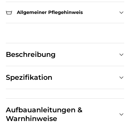
Allgemeiner Pflegehinweis
Beschreibung
Spezifikation
Aufbauanleitungen &
Warnhinweise