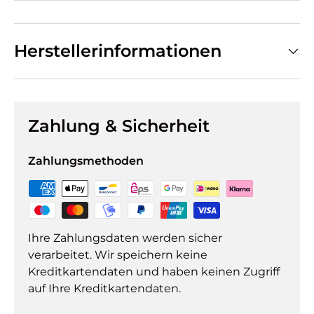
Herstellerinformationen
Zahlung & Sicherheit
Zahlungsmethoden
Ihre Zahlungsdaten werden sicher
verarbeitet. Wir speichern keine
Kreditkartendaten und haben keinen Zugriff
auf Ihre Kreditkartendaten.