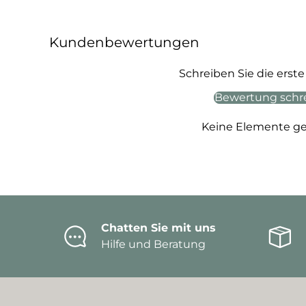
Kundenbewertungen
Schreiben Sie die ers
Bewertung schr
Keine Elemente g
Chatten Sie mit uns
Hilfe und Beratung