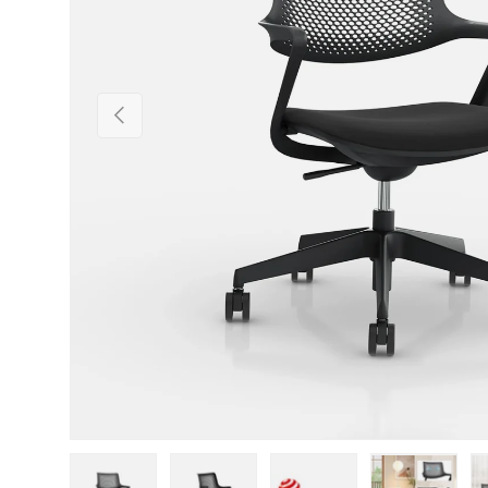
Vorherige