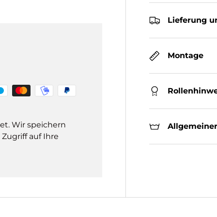
Lieferung u
Montage
Rollenhinwe
et. Wir speichern
Allgemeiner
ugriff auf Ihre