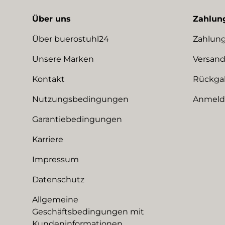
Über uns
Zahlun
Über buerostuhl24
Zahlung
Unsere Marken
Versand
Kontakt
Rückga
Nutzungsbedingungen
Anmeldu
Garantiebedingungen
Karriere
Impressum
Datenschutz
Allgemeine
Geschäftsbedingungen mit
Kundeninformationen