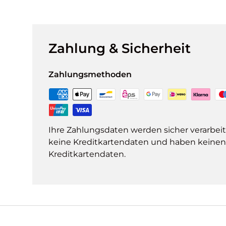
Zahlung & Sicherheit
Zahlungsmethoden
Ihre Zahlungsdaten werden sicher verarbeit
keine Kreditkartendaten und haben keinen Z
Kreditkartendaten.