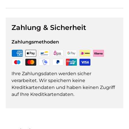
Zahlung & Sicherheit
Zahlungsmethoden
Ihre Zahlungsdaten werden sicher
verarbeitet. Wir speichern keine
Kreditkartendaten und haben keinen Zugriff
auf Ihre Kreditkartendaten.