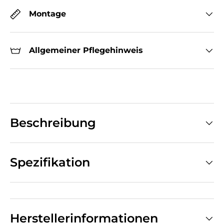
Montage
Allgemeiner Pflegehinweis
Beschreibung
Spezifikation
Herstellerinformationen