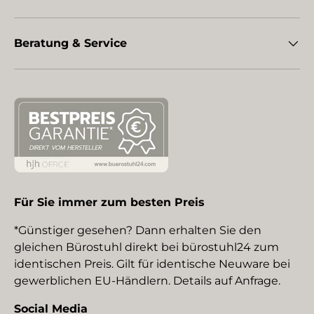
Beratung & Service
Für Sie immer zum besten Preis
*Günstiger gesehen? Dann erhalten Sie den
gleichen Bürostuhl direkt bei bürostuhl24 zum
identischen Preis. Gilt für identische Neuware bei
gewerblichen EU-Händlern. Details auf Anfrage.
Social Media