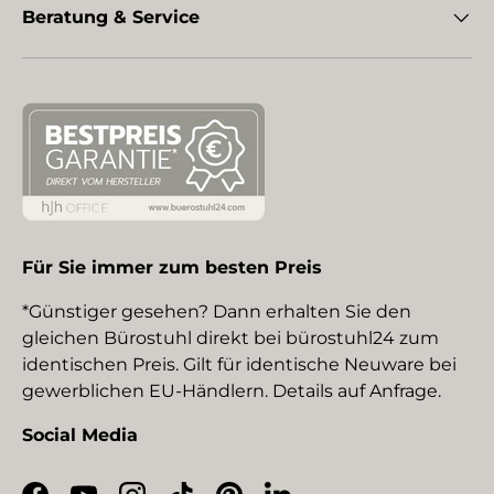
Beratung & Service
Für Sie immer zum besten Preis
*Günstiger gesehen? Dann erhalten Sie den
gleichen Bürostuhl direkt bei bürostuhl24 zum
identischen Preis. Gilt für identische Neuware bei
gewerblichen EU-Händlern. Details auf Anfrage.
Social Media