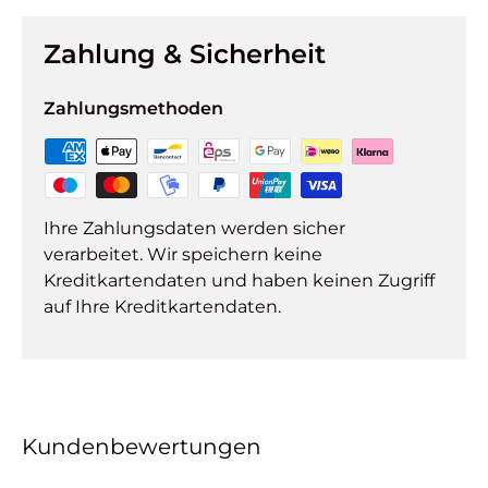
Zahlung & Sicherheit
Zahlungsmethoden
Ihre Zahlungsdaten werden sicher
verarbeitet. Wir speichern keine
Kreditkartendaten und haben keinen Zugriff
auf Ihre Kreditkartendaten.
Kundenbewertungen