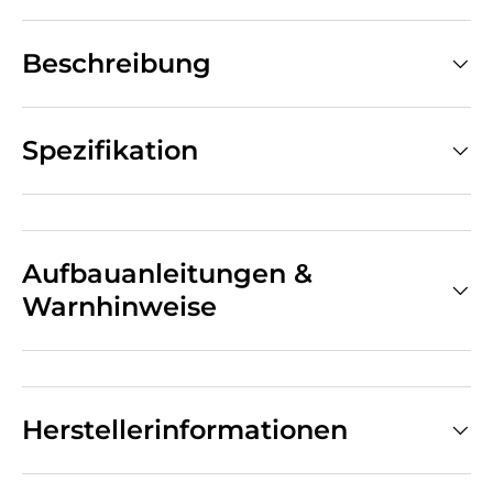
Beschreibung
Spezifikation
Aufbauanleitungen &
Warnhinweise
Herstellerinformationen