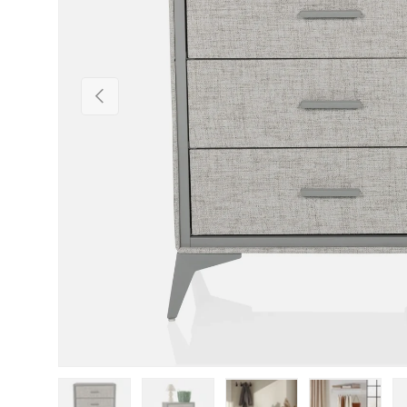
Vorherige