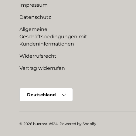
Impressum
Datenschutz
Allgemeine
Geschäftsbedingungen mit
Kundeninformationen
Widerrufsrecht
Vertrag widerrufen
Land/Region
Deutschland
© 2026
buerostuhl24
.
Powered by Shopify