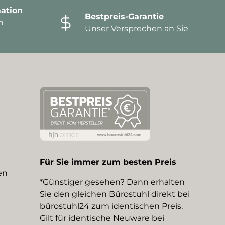
ation
Bestpreis-Garantie
n
Unser Versprechen an Sie
Für Sie immer zum besten Preis
en
*Günstiger gesehen? Dann erhalten
Sie den gleichen Bürostuhl direkt bei
bürostuhl24 zum identischen Preis.
Gilt für identische Neuware bei