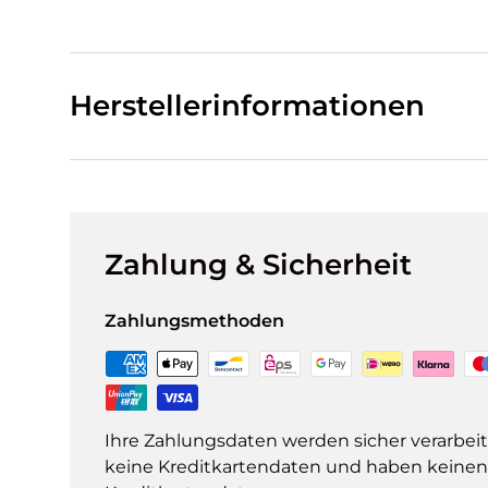
Herstellerinformationen
Zahlung & Sicherheit
Zahlungsmethoden
Ihre Zahlungsdaten werden sicher verarbeit
keine Kreditkartendaten und haben keinen Z