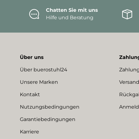
Chatten Sie mit uns
Hilfe und Beratung
Über uns
Zahlun
Über buerostuhl24
Zahlung
Unsere Marken
Versand
Kontakt
Rückga
Nutzungsbedingungen
Anmeldu
Garantiebedingungen
Karriere