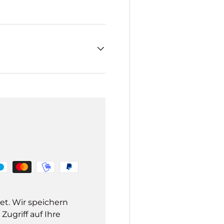
et. Wir speichern
ugriff auf Ihre