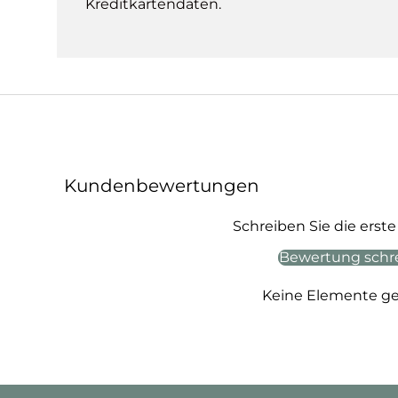
Kreditkartendaten.
Kundenbewertungen
Schreiben Sie die ers
Bewertung schr
Keine Elemente g