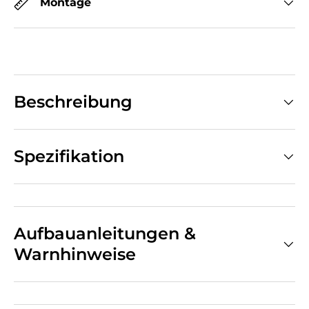
Montage
Beschreibung
Spezifikation
Aufbauanleitungen &
Warnhinweise