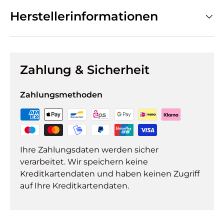
Herstellerinformationen
Zahlung & Sicherheit
Zahlungsmethoden
Ihre Zahlungsdaten werden sicher
verarbeitet. Wir speichern keine
Kreditkartendaten und haben keinen Zugriff
auf Ihre Kreditkartendaten.