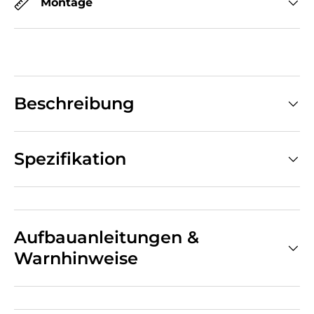
Montage
Beschreibung
Spezifikation
Aufbauanleitungen &
Warnhinweise