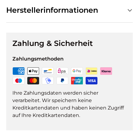
Herstellerinformationen
Zahlung & Sicherheit
Zahlungsmethoden
Ihre Zahlungsdaten werden sicher
verarbeitet. Wir speichern keine
Kreditkartendaten und haben keinen Zugriff
auf Ihre Kreditkartendaten.