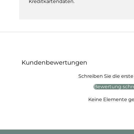
Kreditkartendaten.
Kundenbewertungen
Schreiben Sie die ers
Bewertung schr
Keine Elemente g