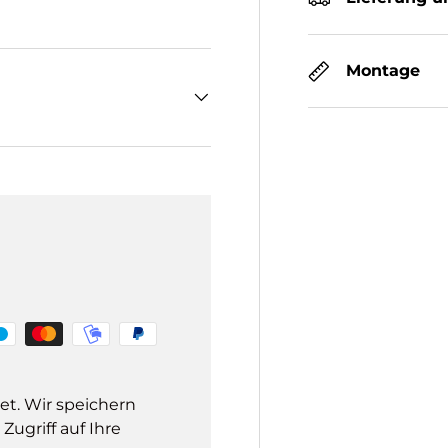
Montage
et. Wir speichern
ugriff auf Ihre