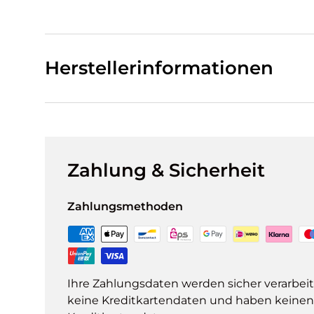
Herstellerinformationen
Zahlung & Sicherheit
Zahlungsmethoden
Ihre Zahlungsdaten werden sicher verarbeit
keine Kreditkartendaten und haben keinen Z