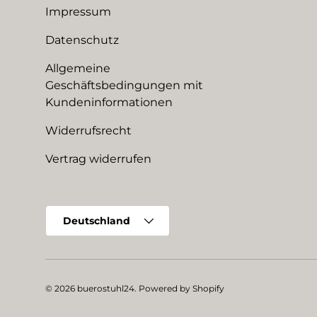
Impressum
Datenschutz
Allgemeine
Geschäftsbedingungen mit
Kundeninformationen
Widerrufsrecht
Vertrag widerrufen
Land/Region
Deutschland
© 2026
buerostuhl24
.
Powered by Shopify