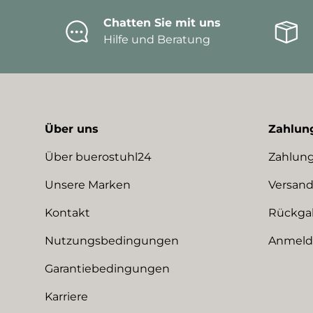
Chatten Sie mit uns
Hilfe und Beratung
Über uns
Zahlun
Über buerostuhl24
Zahlung
Unsere Marken
Versand
Kontakt
Rückga
Nutzungsbedingungen
Anmeldu
Garantiebedingungen
Karriere