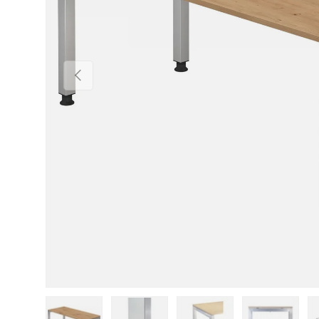
Vorherige