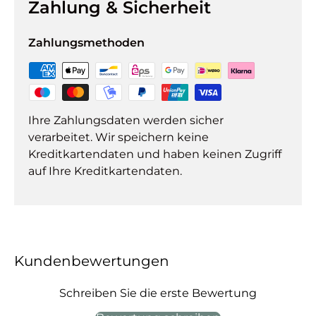
Zahlung & Sicherheit
Zahlungsmethoden
Ihre Zahlungsdaten werden sicher
verarbeitet. Wir speichern keine
Kreditkartendaten und haben keinen Zugriff
auf Ihre Kreditkartendaten.
Kundenbewertungen
Schreiben Sie die erste Bewertung