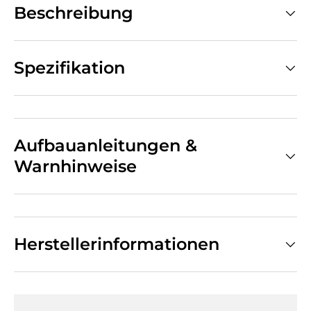
Beschreibung
Spezifikation
Aufbauanleitungen &
Warnhinweise
Herstellerinformationen