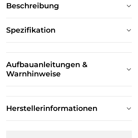
Beschreibung
Spezifikation
Aufbauanleitungen &
Warnhinweise
Herstellerinformationen