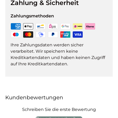
Zahlung & Sicherheit
Zahlungsmethoden
Ihre Zahlungsdaten werden sicher
verarbeitet. Wir speichern keine
Kreditkartendaten und haben keinen Zugriff
auf Ihre Kreditkartendaten.
Kundenbewertungen
Schreiben Sie die erste Bewertung