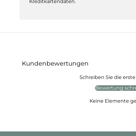
Kreditkartendaten.
Kundenbewertungen
Schreiben Sie die ers
Bewertung schr
Keine Elemente g