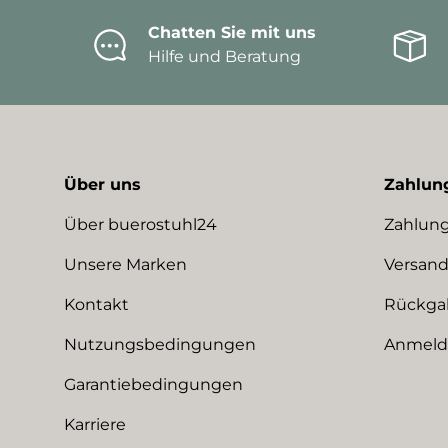
Chatten Sie mit uns
Hilfe und Beratung
Über uns
Zahlun
Über buerostuhl24
Zahlung
Unsere Marken
Versand
Kontakt
Rückga
Nutzungsbedingungen
Anmeldu
Garantiebedingungen
Karriere