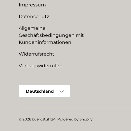
Impressum
Datenschutz
Allgemeine
Geschäftsbedingungen mit
Kundeninformationen
Widerrufsrecht
Vertrag widerrufen
Land/Region
Deutschland
© 2026
buerostuhl24
.
Powered by Shopify