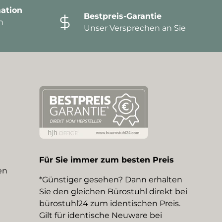
ation
Bestpreis-Garantie
n
Unser Versprechen an Sie
Für Sie immer zum besten Preis
en
*Günstiger gesehen? Dann erhalten
Sie den gleichen Bürostuhl direkt bei
bürostuhl24 zum identischen Preis.
Gilt für identische Neuware bei