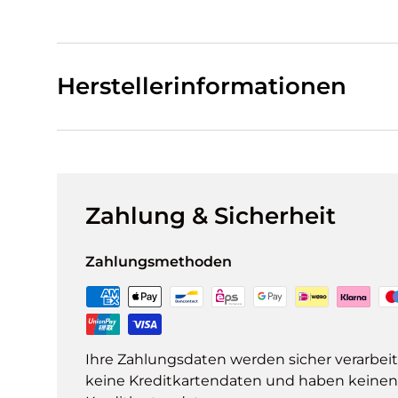
Herstellerinformationen
Zahlung & Sicherheit
Zahlungsmethoden
Ihre Zahlungsdaten werden sicher verarbeit
keine Kreditkartendaten und haben keinen Z