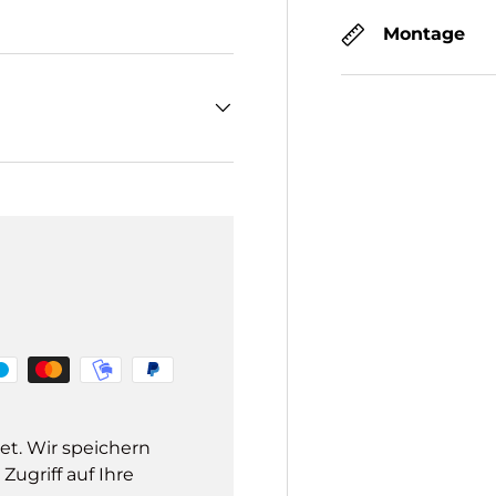
Montage
et. Wir speichern
ugriff auf Ihre