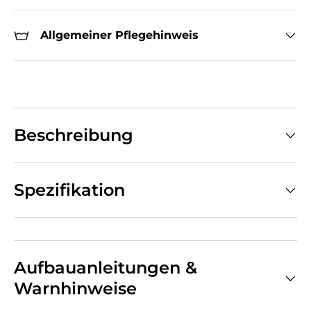
Allgemeiner Pflegehinweis
Beschreibung
Spezifikation
Aufbauanleitungen &
Warnhinweise