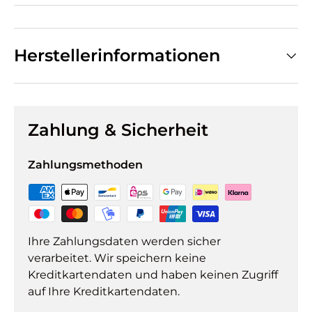
Herstellerinformationen
Zahlung & Sicherheit
Zahlungsmethoden
Ihre Zahlungsdaten werden sicher
verarbeitet. Wir speichern keine
Kreditkartendaten und haben keinen Zugriff
auf Ihre Kreditkartendaten.