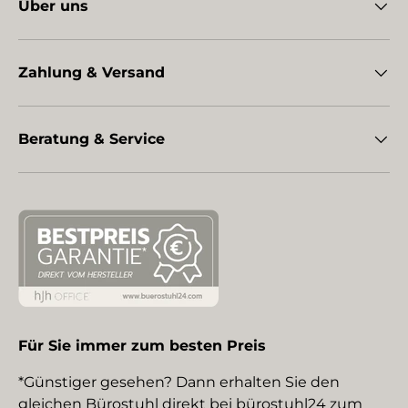
Über uns
Zahlung & Versand
Beratung & Service
Für Sie immer zum besten Preis
*Günstiger gesehen? Dann erhalten Sie den
gleichen Bürostuhl direkt bei bürostuhl24 zum