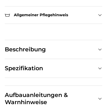
Allgemeiner Pflegehinweis
Beschreibung
Spezifikation
Aufbauanleitungen &
Warnhinweise