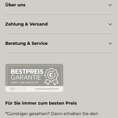
Über uns
Zahlung & Versand
Beratung & Service
Für Sie immer zum besten Preis
*Günstiger gesehen? Dann erhalten Sie den