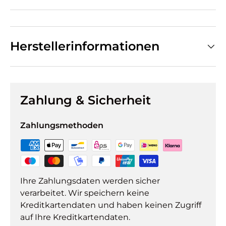
Herstellerinformationen
Zahlung & Sicherheit
Zahlungsmethoden
Ihre Zahlungsdaten werden sicher
verarbeitet. Wir speichern keine
Kreditkartendaten und haben keinen Zugriff
auf Ihre Kreditkartendaten.