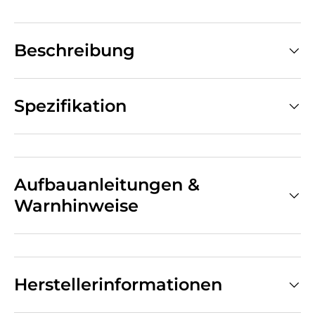
Beschreibung
Spezifikation
Aufbauanleitungen &
Warnhinweise
Herstellerinformationen