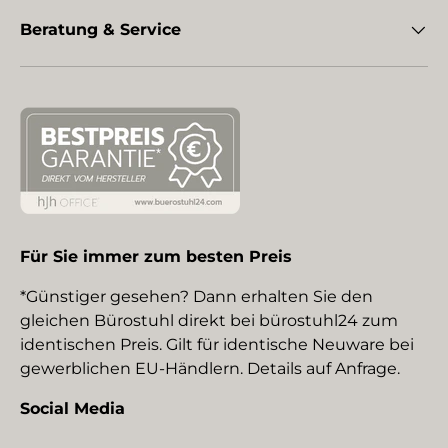
Beratung & Service
Für Sie immer zum besten Preis
*Günstiger gesehen? Dann erhalten Sie den
gleichen Bürostuhl direkt bei bürostuhl24 zum
identischen Preis. Gilt für identische Neuware bei
gewerblichen EU-Händlern. Details auf Anfrage.
Social Media