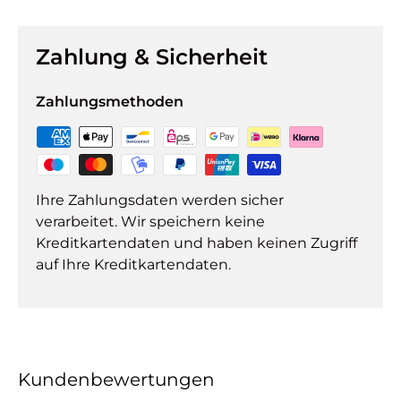
Zahlung & Sicherheit
Zahlungsmethoden
Ihre Zahlungsdaten werden sicher
verarbeitet. Wir speichern keine
Kreditkartendaten und haben keinen Zugriff
auf Ihre Kreditkartendaten.
Kundenbewertungen