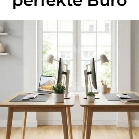
perfekte Büro