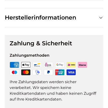
Herstellerinformationen
Zahlung & Sicherheit
Zahlungsmethoden
Ihre Zahlungsdaten werden sicher
verarbeitet. Wir speichern keine
Kreditkartendaten und haben keinen Zugriff
auf Ihre Kreditkartendaten.