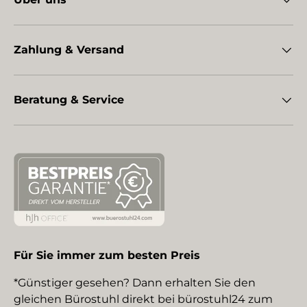
Zahlung & Versand
Beratung & Service
Für Sie immer zum besten Preis
*Günstiger gesehen? Dann erhalten Sie den
gleichen Bürostuhl direkt bei bürostuhl24 zum