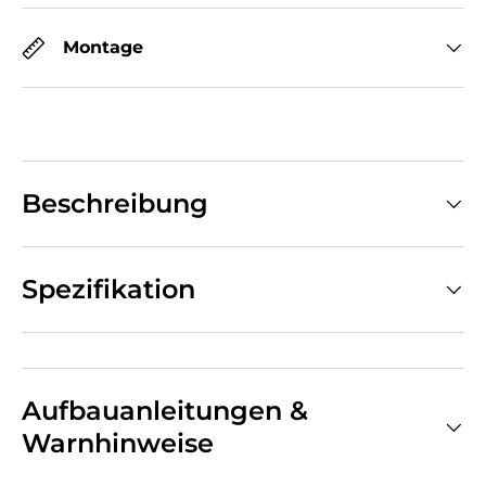
Montage
Beschreibung
Spezifikation
Aufbauanleitungen &
Warnhinweise