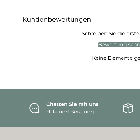
Kundenbewertungen
Schreiben Sie die ers
Bewertung schr
Keine Elemente g
Chatten Sie mit uns
Hilfe und Beratung