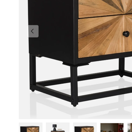
Vorherige