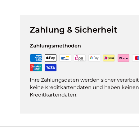
Zahlung & Sicherheit
Zahlungsmethoden
Ihre Zahlungsdaten werden sicher verarbeit
keine Kreditkartendaten und haben keinen Z
Kreditkartendaten.