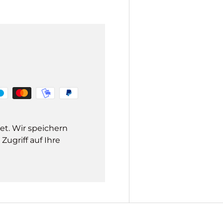
et. Wir speichern
ugriff auf Ihre