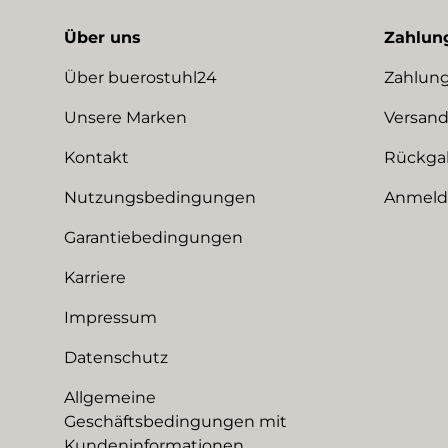
Über uns
Zahlun
Über buerostuhl24
Zahlung
Unsere Marken
Versand
Kontakt
Rückga
Nutzungsbedingungen
Anmeldu
Garantiebedingungen
Karriere
Impressum
Datenschutz
Allgemeine
Geschäftsbedingungen mit
Kundeninformationen