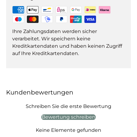
Ihre Zahlungsdaten werden sicher
verarbeitet. Wir speichern keine
Kreditkartendaten und haben keinen Zugriff
auf Ihre Kreditkartendaten.
Kundenbewertungen
Schreiben Sie die erste Bewertung
Bewertung schreiben
Keine Elemente gefunden