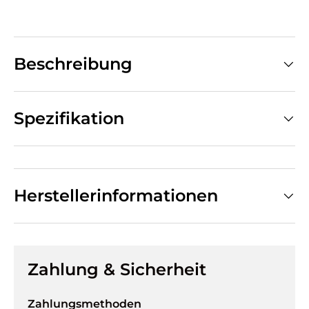
Beschreibung
Spezifikation
Herstellerinformationen
Zahlung & Sicherheit
Zahlungsmethoden