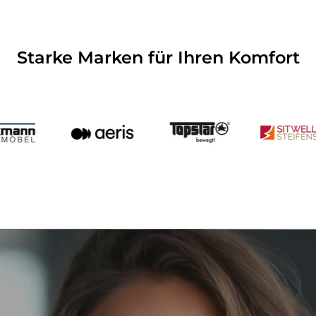
Starke Marken für Ihren Komfort