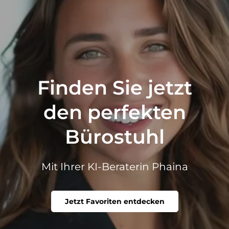
Finden Sie jetzt
den perfekten
Bürostuhl
Mit Ihrer KI-Beraterin Phaina
Jetzt Favoriten entdecken