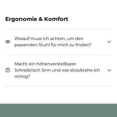
Ergonomie & Komfort
Worauf muss ich achten, um den
passenden Stuhl für mich zu finden?
Macht ein höhenverstellbarer
Schreibtisch Sinn und wie sitze/stehe ich
richtig?