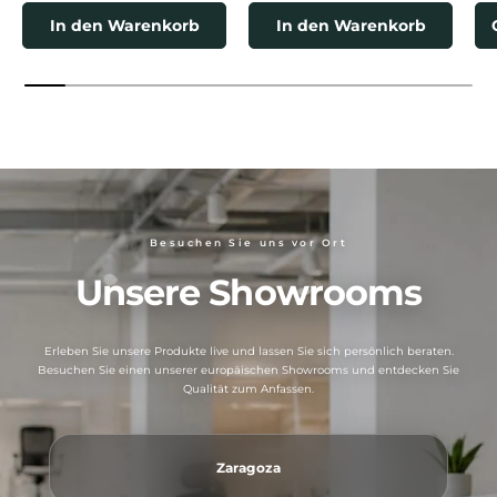
In den Warenkorb
In den Warenkorb
Besuchen Sie uns vor Ort
Unsere Showrooms
Erleben Sie unsere Produkte live und lassen Sie sich persönlich beraten.
Besuchen Sie einen unserer europäischen Showrooms und entdecken Sie
Qualität zum Anfassen.
Zaragoza