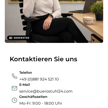
Kontaktieren Sie uns
Telefon
+49 (0)881 924 521 10
E-Mail
service@buerostuhl24.com
Geschäftszeiten
Mo-Fr: 9:00 - 18:00 Uhr