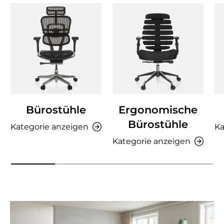
Bürostühle
Ergonomische
Bürostühle
Kategorie anzeigen
Ka
Kategorie anzeigen