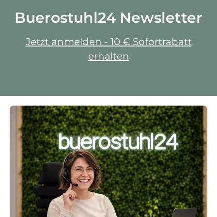
Buerostuhl24 Newsletter
Jetzt anmelden - 10 € Sofortrabatt
erhalten