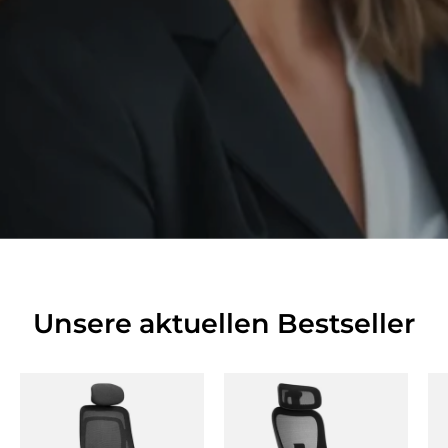
Unsere aktuellen Bestseller