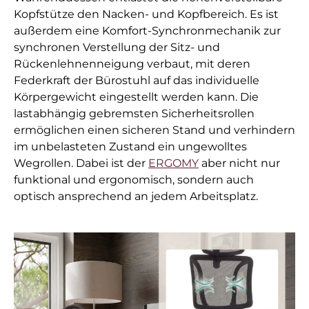
Kopfstütze den Nacken- und Kopfbereich. Es ist
außerdem eine Komfort-Synchronmechanik zur
synchronen Verstellung der Sitz- und
Rückenlehnenneigung verbaut, mit deren
Federkraft der Bürostuhl auf das individuelle
Körpergewicht eingestellt werden kann. Die
lastabhängig gebremsten Sicherheitsrollen
ermöglichen einen sicheren Stand und verhindern
im unbelasteten Zustand ein ungewolltes
Wegrollen. Dabei ist der
ERGOMY
aber nicht nur
funktional und ergonomisch, sondern auch
optisch ansprechend an jedem Arbeitsplatz.