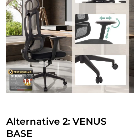
Alternative 2: VENUS
BASE