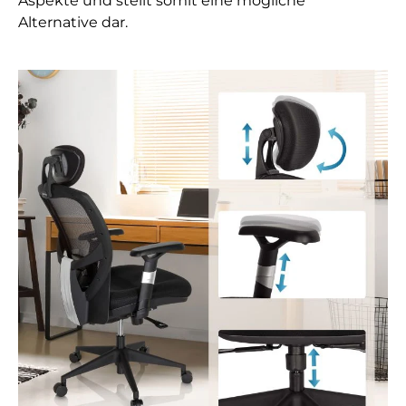
Aspekte und stellt somit eine mögliche
Alternative dar.