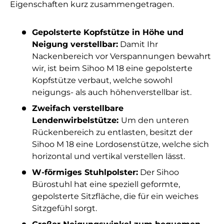
Eigenschaften kurz zusammengetragen.
Gepolsterte Kopfstütze in Höhe und
Neigung verstellbar:
Damit Ihr
Nackenbereich vor Verspannungen bewahrt
wir, ist beim Sihoo M 18 eine gepolsterte
Kopfstütze verbaut, welche sowohl
neigungs- als auch höhenverstellbar ist.
Zweifach verstellbare
Lendenwirbelstütze:
Um den unteren
Rückenbereich zu entlasten, besitzt der
Sihoo M 18 eine Lordosenstütze, welche sich
horizontal und vertikal verstellen lässt.
W-förmiges Stuhlpolster:
Der Sihoo
Bürostuhl hat eine speziell geformte,
gepolsterte Sitzfläche, die für ein weiches
Sitzgefühl sorgt.