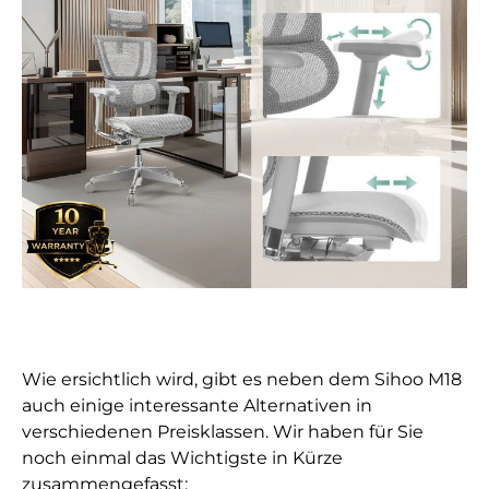
Wie ersichtlich wird, gibt es neben dem Sihoo M18
auch einige interessante Alternativen in
verschiedenen Preisklassen. Wir haben für Sie
noch einmal das Wichtigste in Kürze
zusammengefasst: