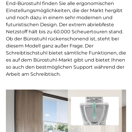
End-Bürostuhl finden Sie alle ergonomischen
Einstellungsmöglichkeiten, die der Markt hergibt
und noch dazu in einem sehr modernen und
futuristischen Design. Der extrem abriebfeste
Netzstoff hält bis zu 60.000 Scheuertouren stand.
Ob der Bürostuhl rückenschonend ist, steht bei
diesem Modell ganz außer Frage. Der
Schreibtischstuhl bietet sämtliche Funktionen, die
es auf dem Bürostuhl-Markt gibt und bietet Ihnen
so auch den bestmöglichen Support während der
Arbeit am Schreibtisch.