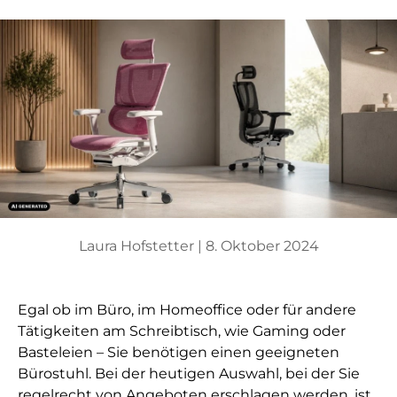
Laura Hofstetter |
8. Oktober 2024
Egal ob im Büro, im Homeoffice oder für andere
Tätigkeiten am Schreibtisch, wie Gaming oder
Basteleien – Sie benötigen einen geeigneten
Bürostuhl. Bei der heutigen Auswahl, bei der Sie
regelrecht von Angeboten erschlagen werden, ist