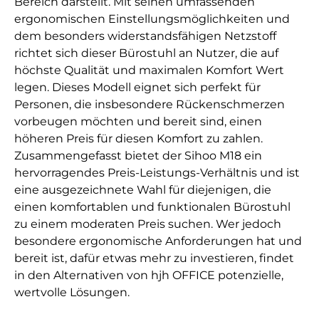
Bereich darstellt. Mit seinen umfassenden
ergonomischen Einstellungsmöglichkeiten und
dem besonders widerstandsfähigen Netzstoff
richtet sich dieser Bürostuhl an Nutzer, die auf
höchste Qualität und maximalen Komfort Wert
legen. Dieses Modell eignet sich perfekt für
Personen, die insbesondere Rückenschmerzen
vorbeugen möchten und bereit sind, einen
höheren Preis für diesen Komfort zu zahlen.
Zusammengefasst bietet der Sihoo M18 ein
hervorragendes Preis-Leistungs-Verhältnis und ist
eine ausgezeichnete Wahl für diejenigen, die
einen komfortablen und funktionalen Bürostuhl
zu einem moderaten Preis suchen. Wer jedoch
besondere ergonomische Anforderungen hat und
bereit ist, dafür etwas mehr zu investieren, findet
in den Alternativen von hjh OFFICE potenzielle,
wertvolle Lösungen.