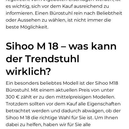
es wichtig, sich vor dem Kauf ausreichend zu
informieren. Einen Bürostuhl rein nach Beliebtheit
oder Aussehen zu wählen, ist nicht immer die
beste Möglichkeit.
Sihoo M 18 – was kann
der Trendstuhl
wirklich?
Ein besonders beliebtes Modell ist der Sihoo M18
Bürostuhl. Mit einem aktuellen Preis von unter
300 € zählt er zu den mittelpreisigen Modellen.
Trotzdem sollten vor dem Kauf alle Eigenschaften
betrachtet werden und dadurch abwägen, ob der
Sihoo M 18 die richtige Wahl für Sie ist. Um Ihnen
dabei zu helfen, haben wir für Sie alle