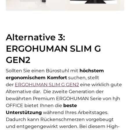
Alternative 3:
ERGOHUMAN SLIM G
GEN2
Sollten Sie einen Bürostuhl mit
höchstem
ergonomischem Komfort
suchen, stellt
der
ERGOHUMAN SLIM G GEN2
eine wirklich gute
Alternative dar. Die zweite Generation der
bewährten Premium ERGOHUMAN Serie von hjh
OFFICE bietet Ihnen die
beste
Unterstützung
während Ihres Arbeitstages.
Dadurch kann Rückenschmerzen vorgebeugt
und entgegengewirkt werden. Bei diesem High-