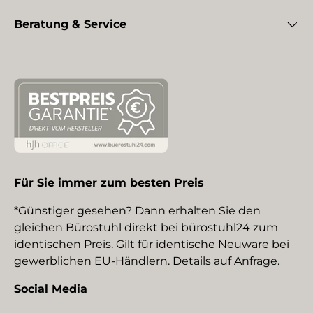
Beratung & Service
Für Sie immer zum besten Preis
*Günstiger gesehen? Dann erhalten Sie den
gleichen Bürostuhl direkt bei bürostuhl24 zum
identischen Preis. Gilt für identische Neuware bei
gewerblichen EU-Händlern. Details auf Anfrage.
Social Media