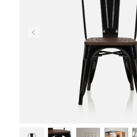
Vorherige