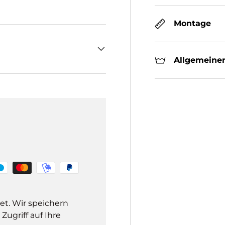
Montage
Allgemeiner
et. Wir speichern
ugriff auf Ihre