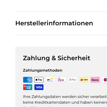
Herstellerinformationen
Zahlung & Sicherheit
Zahlungsmethoden
Ihre Zahlungsdaten werden sicher verarbeit
keine Kreditkartendaten und haben keinen Z