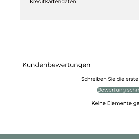
Kreditkartendaten.
Kundenbewertungen
Schreiben Sie die ers
Bewertung schr
Keine Elemente g