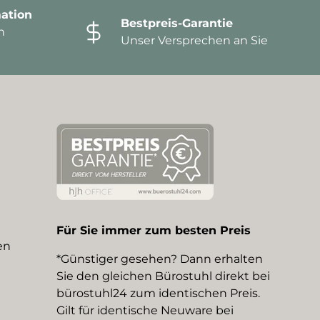
ation
Bestpreis-Garantie
n
Unser Versprechen an Sie
Für Sie immer zum besten Preis
en
*Günstiger gesehen? Dann erhalten
Sie den gleichen Bürostuhl direkt bei
bürostuhl24 zum identischen Preis.
Gilt für identische Neuware bei