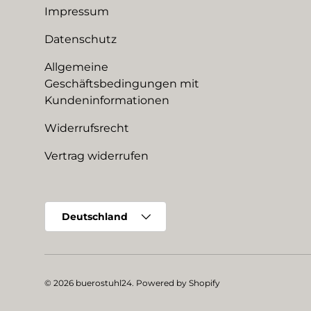
Impressum
Datenschutz
Allgemeine
Geschäftsbedingungen mit
Kundeninformationen
Widerrufsrecht
Vertrag widerrufen
Land/Region
Deutschland
© 2026
buerostuhl24
.
Powered by Shopify