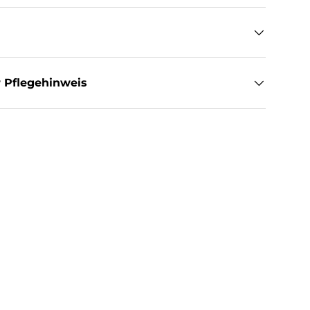
 Pflegehinweis