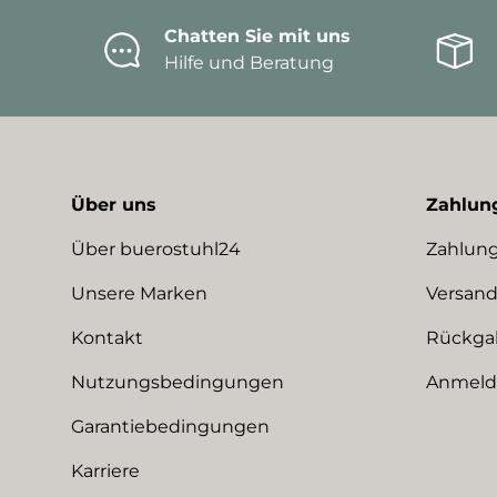
Chatten Sie mit uns
Hilfe und Beratung
Über uns
Zahlun
Über buerostuhl24
Zahlung
Unsere Marken
Versand
Kontakt
Rückga
Nutzungsbedingungen
Anmeldu
Garantiebedingungen
Karriere