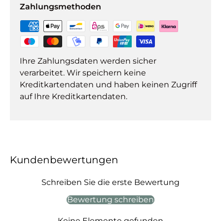
Zahlungsmethoden
Ihre Zahlungsdaten werden sicher
verarbeitet. Wir speichern keine
Kreditkartendaten und haben keinen Zugriff
auf Ihre Kreditkartendaten.
Kundenbewertungen
Schreiben Sie die erste Bewertung
Bewertung schreiben
Keine Elemente gefunden