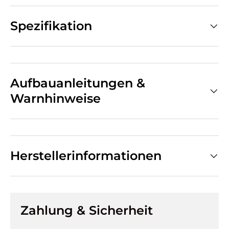
Spezifikation
Aufbauanleitungen &
Warnhinweise
Herstellerinformationen
Zahlung & Sicherheit