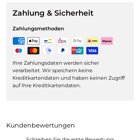
Zahlung & Sicherheit
Zahlungsmethoden
Ihre Zahlungsdaten werden sicher
verarbeitet. Wir speichern keine
Kreditkartendaten und haben keinen Zugriff
auf Ihre Kreditkartendaten.
Kundenbewertungen
Schreiben Sie die erste Bewertung