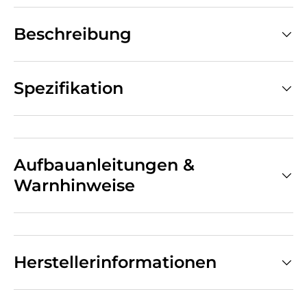
Beschreibung
Spezifikation
Aufbauanleitungen &
Warnhinweise
Herstellerinformationen