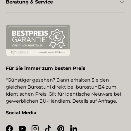
Beratung & Service
Für Sie immer zum besten Preis
*Günstiger gesehen? Dann erhalten Sie den
gleichen Bürostuhl direkt bei bürostuhl24 zum
identischen Preis. Gilt für identische Neuware bei
gewerblichen EU-Händlern. Details auf Anfrage.
Social Media