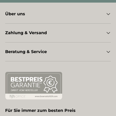
Über uns
Zahlung & Versand
Beratung & Service
Für Sie immer zum besten Preis