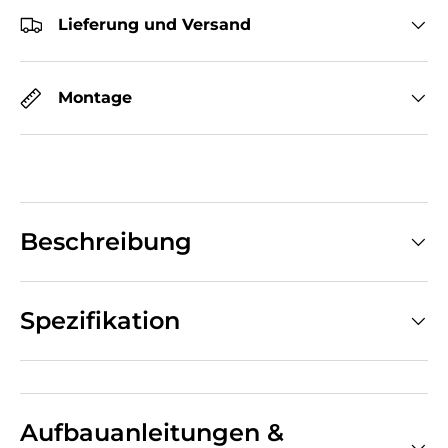
Lieferung und Versand
Montage
Beschreibung
Spezifikation
Aufbauanleitungen &