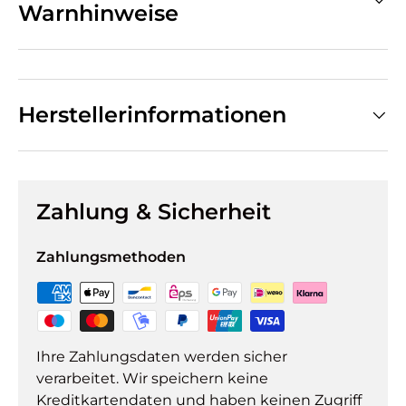
Warnhinweise
Herstellerinformationen
Zahlung & Sicherheit
Zahlungsmethoden
Ihre Zahlungsdaten werden sicher
verarbeitet. Wir speichern keine
Kreditkartendaten und haben keinen Zugriff