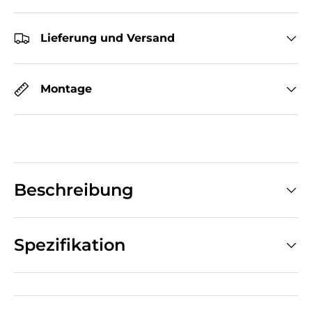
Lieferung und Versand
Montage
Beschreibung
Spezifikation