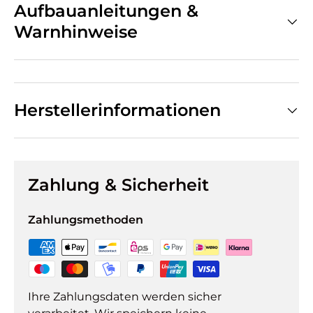
Aufbauanleitungen &
Warnhinweise
Herstellerinformationen
Zahlung & Sicherheit
Zahlungsmethoden
Ihre Zahlungsdaten werden sicher