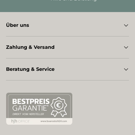
Über uns
Zahlung & Versand
Beratung & Service