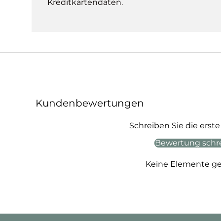
Kreditkartendaten.
Kundenbewertungen
Schreiben Sie die ers
Bewertung schr
Keine Elemente g