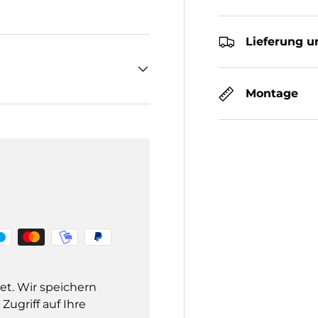
Lieferung u
Montage
et. Wir speichern
ugriff auf Ihre