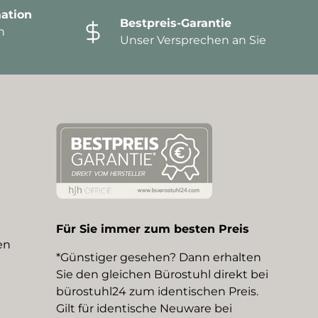
ation
Bestpreis-Garantie
n
Unser Versprechen an Sie
Für Sie immer zum besten Preis
en
*Günstiger gesehen? Dann erhalten
Sie den gleichen Bürostuhl direkt bei
bürostuhl24 zum identischen Preis.
Gilt für identische Neuware bei