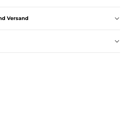
nd Versand