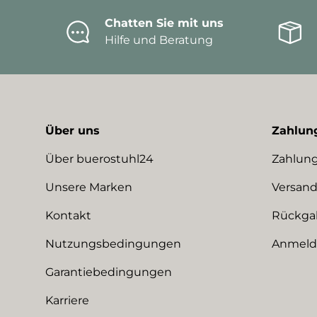
Chatten Sie mit uns
Hilfe und Beratung
Über uns
Zahlun
Über buerostuhl24
Zahlung
Unsere Marken
Versand
Kontakt
Rückga
Nutzungsbedingungen
Anmeldu
Garantiebedingungen
Karriere