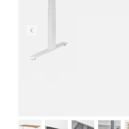
Vorherige