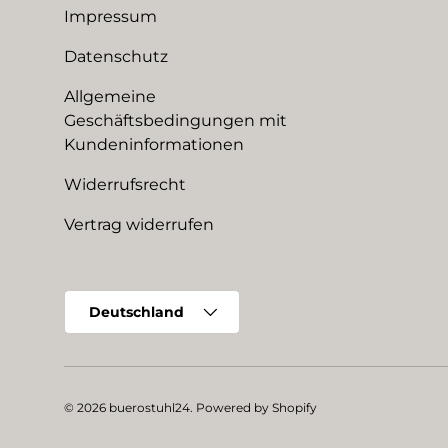
Impressum
Datenschutz
Allgemeine
Geschäftsbedingungen mit
Kundeninformationen
Widerrufsrecht
Vertrag widerrufen
Land/Region
Deutschland
© 2026
buerostuhl24
.
Powered by Shopify