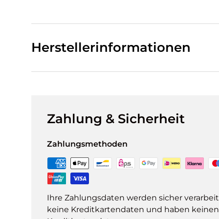
Herstellerinformationen
Zahlung & Sicherheit
Zahlungsmethoden
Ihre Zahlungsdaten werden sicher verarbeit
keine Kreditkartendaten und haben keinen Z