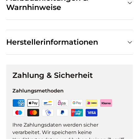
Warnhinweise
Herstellerinformationen
Zahlung & Sicherheit
Zahlungsmethoden
Ihre Zahlungsdaten werden sicher
verarbeitet. Wir speichern keine