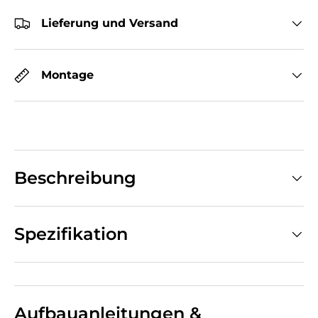
Lieferung und Versand
Montage
Beschreibung
Spezifikation
Aufbauanleitungen &