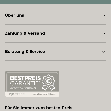
Über uns
Zahlung & Versand
Beratung & Service
Für Sie immer zum besten Preis