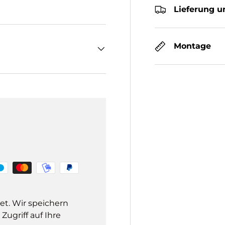
Lieferung u
Montage
et. Wir speichern
ugriff auf Ihre