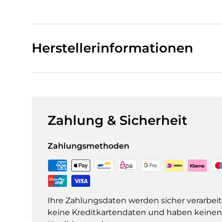
Herstellerinformationen
Zahlung & Sicherheit
Zahlungsmethoden
Ihre Zahlungsdaten werden sicher verarbeit
keine Kreditkartendaten und haben keinen Z