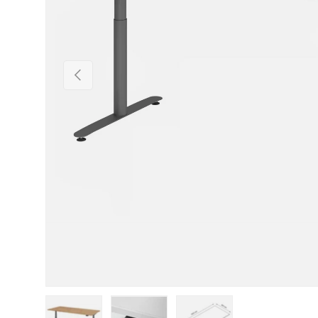
Vorherige