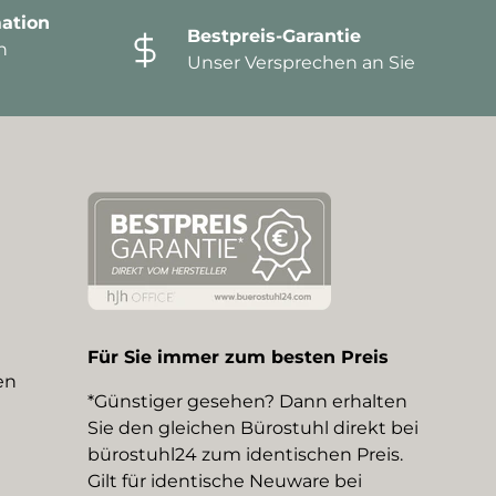
ation
Bestpreis-Garantie
n
Unser Versprechen an Sie
Für Sie immer zum besten Preis
en
*Günstiger gesehen? Dann erhalten
Sie den gleichen Bürostuhl direkt bei
bürostuhl24 zum identischen Preis.
Gilt für identische Neuware bei