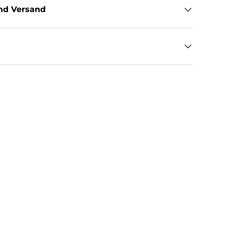
nd Versand