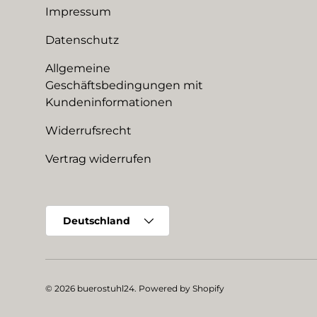
Impressum
Datenschutz
Allgemeine
Geschäftsbedingungen mit
Kundeninformationen
Widerrufsrecht
Vertrag widerrufen
Land/Region
Deutschland
© 2026
buerostuhl24
.
Powered by Shopify