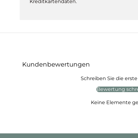
Kreditkartendaten.
Kundenbewertungen
Schreiben Sie die ers
Bewertung schr
Keine Elemente g