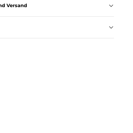
nd Versand