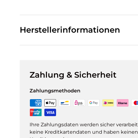
Herstellerinformationen
Zahlung & Sicherheit
Zahlungsmethoden
Ihre Zahlungsdaten werden sicher verarbeit
keine Kreditkartendaten und haben keinen Z