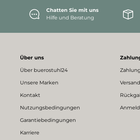
Chatten Sie mit uns
Hilfe und Beratung
Über uns
Zahlun
Über buerostuhl24
Zahlung
Unsere Marken
Versand
Kontakt
Rückga
Nutzungsbedingungen
Anmeldu
Garantiebedingungen
Karriere