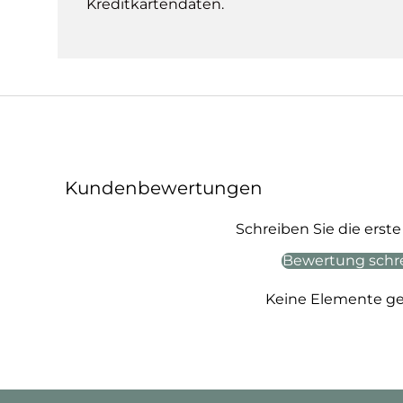
Kreditkartendaten.
Kundenbewertungen
Schreiben Sie die ers
Bewertung schr
Keine Elemente g