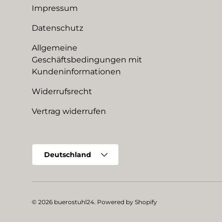
Impressum
Datenschutz
Allgemeine
Geschäftsbedingungen mit
Kundeninformationen
Widerrufsrecht
Vertrag widerrufen
Land/Region
Deutschland
© 2026
buerostuhl24
.
Powered by Shopify