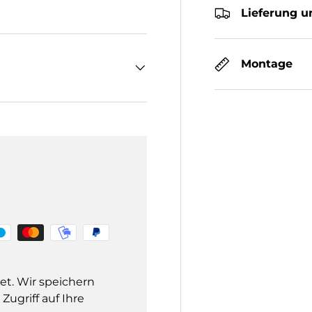
Lieferung u
Montage
et. Wir speichern
ugriff auf Ihre