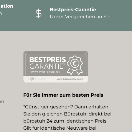
ation
Bestpreis-Garantie
n
Unser Versprechen an Sie
Für Sie immer zum besten Preis
en
*Günstiger gesehen? Dann erhalten
Sie den gleichen Bürostuhl direkt bei
bürostuhl24 zum identischen Preis.
Gilt für identische Neuware bei