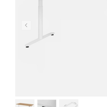
Vorherige