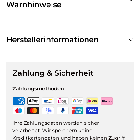
Warnhinweise
Herstellerinformationen
Zahlung & Sicherheit
Zahlungsmethoden
Ihre Zahlungsdaten werden sicher
verarbeitet. Wir speichern keine
Kreditkartendaten und haben keinen Zugriff