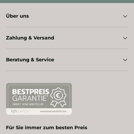
Über uns
Zahlung & Versand
Beratung & Service
Für Sie immer zum besten Preis