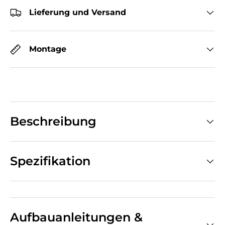
Lieferung und Versand
Montage
Beschreibung
Spezifikation
Aufbauanleitungen &