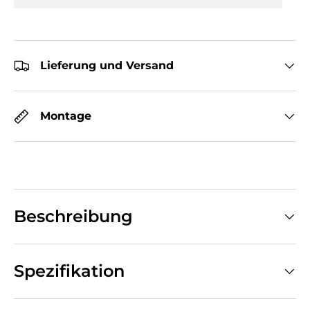
Lieferung und Versand
Montage
Beschreibung
Spezifikation