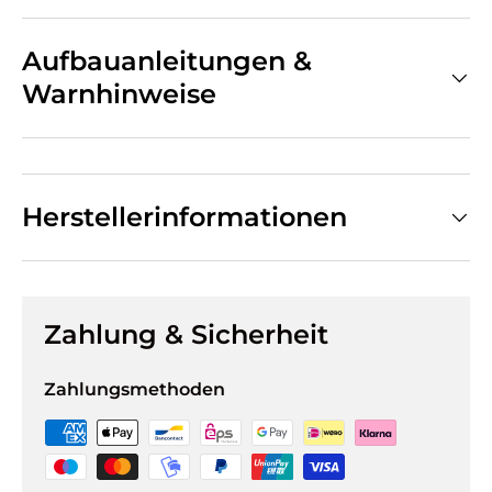
Aufbauanleitungen &
Warnhinweise
Herstellerinformationen
Zahlung & Sicherheit
Zahlungsmethoden