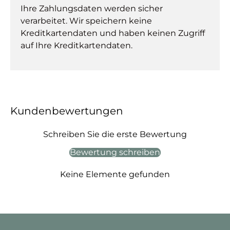
Ihre Zahlungsdaten werden sicher
verarbeitet. Wir speichern keine
Kreditkartendaten und haben keinen Zugriff
auf Ihre Kreditkartendaten.
Kundenbewertungen
Schreiben Sie die erste Bewertung
Bewertung schreiben
Keine Elemente gefunden