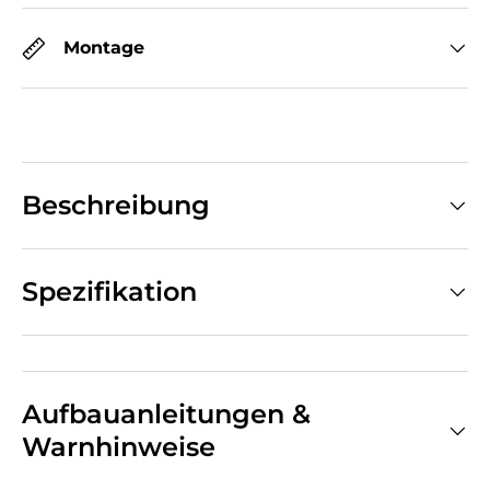
Montage
Beschreibung
Spezifikation
Aufbauanleitungen &
Warnhinweise