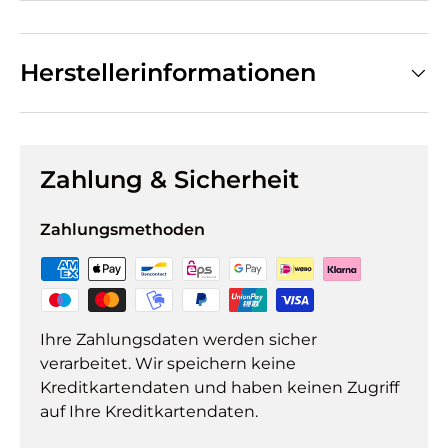
Herstellerinformationen
Zahlung & Sicherheit
Zahlungsmethoden
Ihre Zahlungsdaten werden sicher
verarbeitet. Wir speichern keine
Kreditkartendaten und haben keinen Zugriff
auf Ihre Kreditkartendaten.