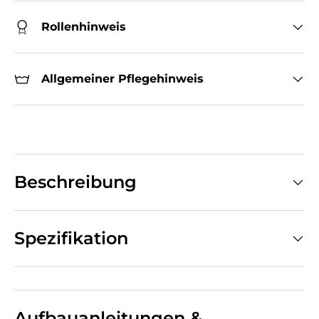
Rollenhinweis
Allgemeiner Pflegehinweis
Beschreibung
Spezifikation
Aufbauanleitungen &