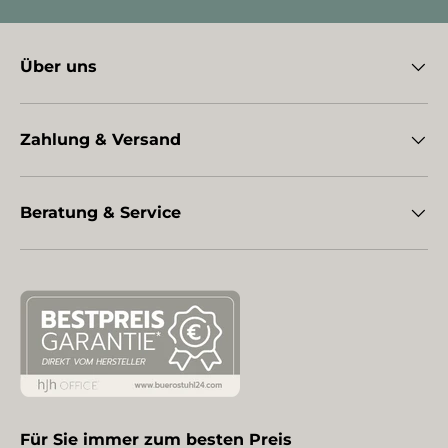
Über uns
Zahlung & Versand
Beratung & Service
Für Sie immer zum besten Preis