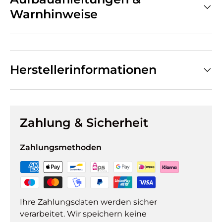
Warnhinweise
Herstellerinformationen
Zahlung & Sicherheit
Zahlungsmethoden
Ihre Zahlungsdaten werden sicher
verarbeitet. Wir speichern keine