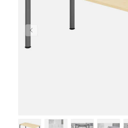
Vorherige