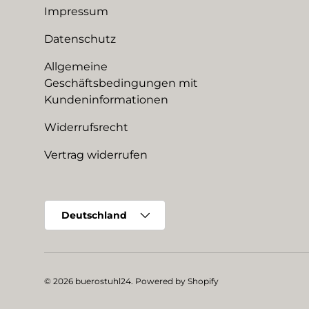
Impressum
Datenschutz
Allgemeine
Geschäftsbedingungen mit
Kundeninformationen
Widerrufsrecht
Vertrag widerrufen
Land/Region
Deutschland
© 2026
buerostuhl24
.
Powered by Shopify