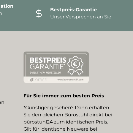
ation
Bestpreis-Garantie
n
Unser Versprechen an Sie
Für Sie immer zum besten Preis
en
*Günstiger gesehen? Dann erhalten
Sie den gleichen Bürostuhl direkt bei
bürostuhl24 zum identischen Preis.
Gilt für identische Neuware bei