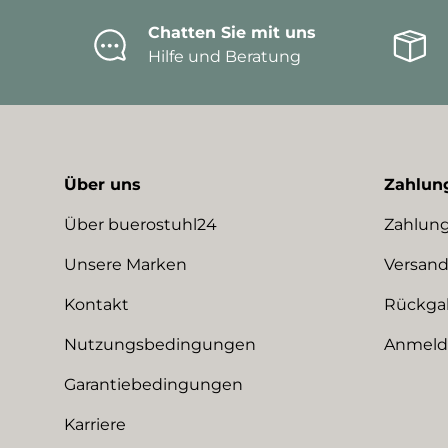
Chatten Sie mit uns
Hilfe und Beratung
Über uns
Zahlun
Über buerostuhl24
Zahlung
Unsere Marken
Versand
Kontakt
Rückga
Nutzungsbedingungen
Anmeldu
Garantiebedingungen
Karriere