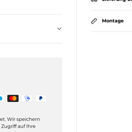
Montage
et. Wir speichern
ugriff auf Ihre