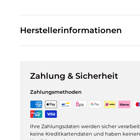
Herstellerinformationen
Zahlung & Sicherheit
Zahlungsmethoden
Ihre Zahlungsdaten werden sicher verarbeit
keine Kreditkartendaten und haben keinen Z