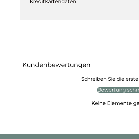
Kreditkartendaten.
Kundenbewertungen
Schreiben Sie die ers
Bewertung schr
Keine Elemente g