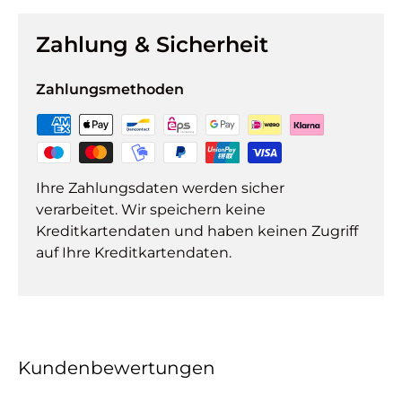
Zahlung & Sicherheit
Zahlungsmethoden
Ihre Zahlungsdaten werden sicher
verarbeitet. Wir speichern keine
Kreditkartendaten und haben keinen Zugriff
auf Ihre Kreditkartendaten.
Kundenbewertungen