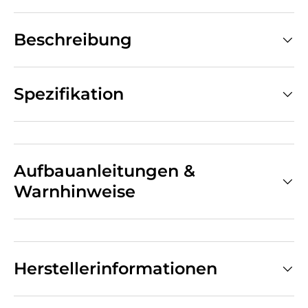
Beschreibung
Spezifikation
Aufbauanleitungen &
Warnhinweise
Herstellerinformationen