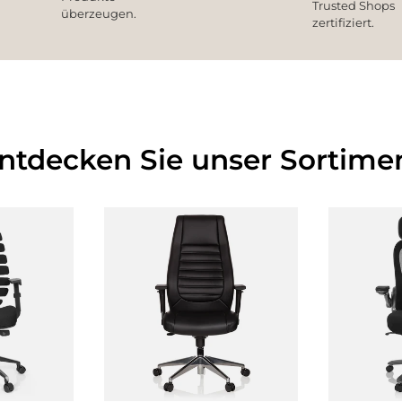
Trusted Shops
überzeugen.
zertifiziert.
Entdecken Sie unser Sortimen