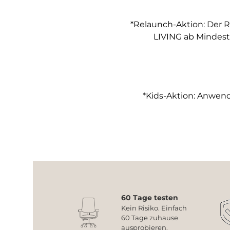
*Relaunch-Aktion: Der R
LIVING ab Mindest
*Kids-Aktion: Anwendb
60 Tage testen
Kein Risiko. Einfach
60 Tage zuhause
ausprobieren.