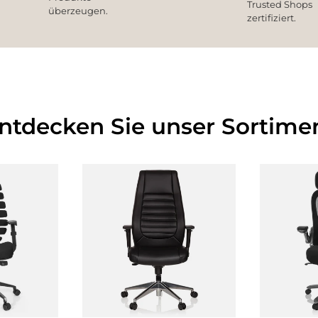
Trusted Shops
überzeugen.
zertifiziert.
Entdecken Sie unser Sortimen