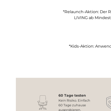
*Relaunch-Aktion: Der R
LIVING ab Mindest
*Kids-Aktion: Anwendb
60 Tage testen
Kein Risiko. Einfach
60 Tage zuhause
ausprobieren.