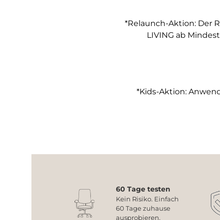
*Relaunch-Aktion: Der R
LIVING ab Mindest
*Kids-Aktion: Anwendb
60 Tage testen
Kein Risiko. Einfach
60 Tage zuhause
ausprobieren.