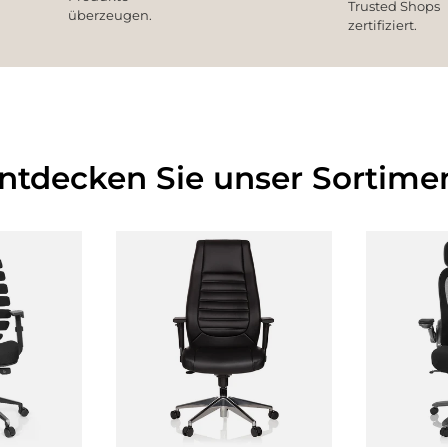
Trusted Shops
überzeugen.
zertifiziert.
Entdecken Sie unser Sortimen