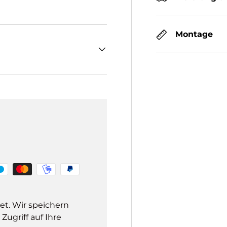
Montage
et. Wir speichern
ugriff auf Ihre