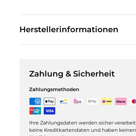
Herstellerinformationen
Zahlung & Sicherheit
Zahlungsmethoden
Ihre Zahlungsdaten werden sicher verarbeit
keine Kreditkartendaten und haben keinen Z