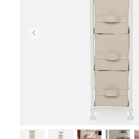
Vorherige