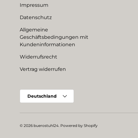
Impressum
Datenschutz
Allgemeine
Geschäftsbedingungen mit
Kundeninformationen
Widerrufsrecht
Vertrag widerrufen
Land/Region
Deutschland
© 2026
buerostuhl24
.
Powered by Shopify