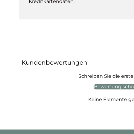
Kreditkartendaten.
Kundenbewertungen
Schreiben Sie die ers
Bewertung schr
Keine Elemente g