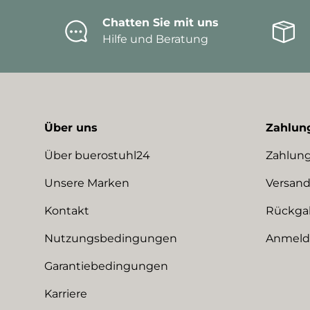
Chatten Sie mit uns
Hilfe und Beratung
Über uns
Zahlun
Über buerostuhl24
Zahlung
Unsere Marken
Versand
Kontakt
Rückga
Nutzungsbedingungen
Anmeldu
Garantiebedingungen
Karriere