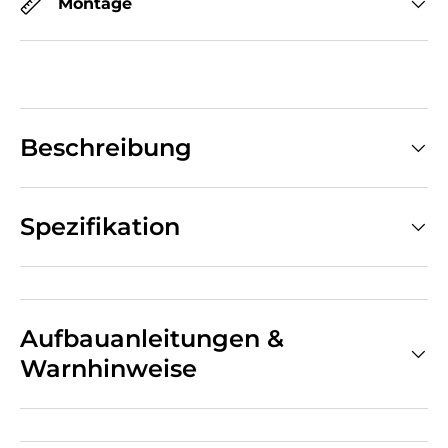
Montage
Beschreibung
Spezifikation
Aufbauanleitungen &
Warnhinweise