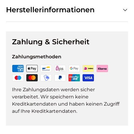
Herstellerinformationen
Zahlung & Sicherheit
Zahlungsmethoden
Ihre Zahlungsdaten werden sicher
verarbeitet. Wir speichern keine
Kreditkartendaten und haben keinen Zugriff
auf Ihre Kreditkartendaten.