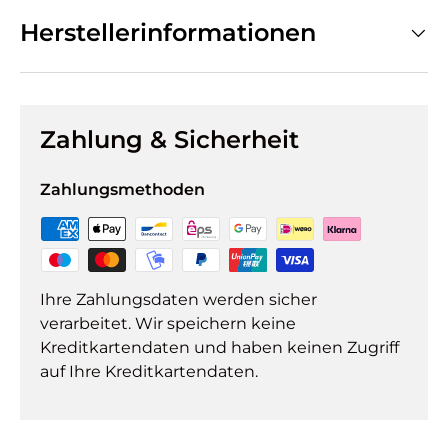
Herstellerinformationen
Zahlung & Sicherheit
Zahlungsmethoden
Ihre Zahlungsdaten werden sicher
verarbeitet. Wir speichern keine
Kreditkartendaten und haben keinen Zugriff
auf Ihre Kreditkartendaten.