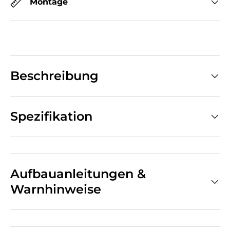
Montage
Beschreibung
Spezifikation
Aufbauanleitungen &
Warnhinweise