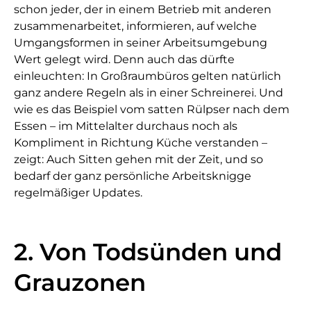
schon jeder, der in einem Betrieb mit anderen
zusammenarbeitet, informieren, auf welche
Umgangsformen in seiner Arbeitsumgebung
Wert gelegt wird. Denn auch das dürfte
einleuchten: In Großraumbüros gelten natürlich
ganz andere Regeln als in einer Schreinerei. Und
wie es das Beispiel vom satten Rülpser nach dem
Essen – im Mittelalter durchaus noch als
Kompliment in Richtung Küche verstanden –
zeigt: Auch Sitten gehen mit der Zeit, und so
bedarf der ganz persönliche Arbeitsknigge
regelmäßiger Updates.
2. Von Todsünden und
Grauzonen