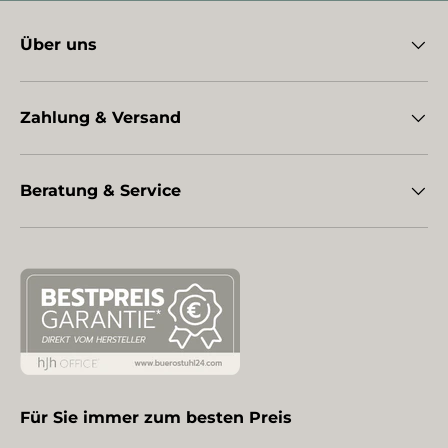
Über uns
Zahlung & Versand
Beratung & Service
Für Sie immer zum besten Preis