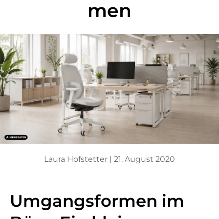
men
Laura Hofstetter |
21. August 2020
Umgangsformen im