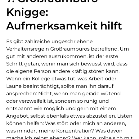
Knigge:
Aufmerksamkeit hilft
Es gibt zahlreiche ungeschriebene
Verhaltensregeln Großraumbüros betreffend. Um
gut mit anderen auszukommen, ist der erste
Schritt getan, wenn man sich bewusst wird, dass
die eigene Person andere kräftig stören kann.
Wenn ein Kollege etwas tut, was Arbeit oder
Laune beeinträchtigt, sollte man ihn darauf
ansprechen: Nicht, wenn man gerade wütend
oder verzweifelt ist, sondern so ruhig und
entspannt wie möglich und gern mit einem
Angebot, selbst ebenfalls etwas abzustellen. Listen
können helfen: Was stört oder mich an anderen,
was mindert meine Konzentration? Was davon
mache ich selbst ebenso? Wer kann, sollte sich mit