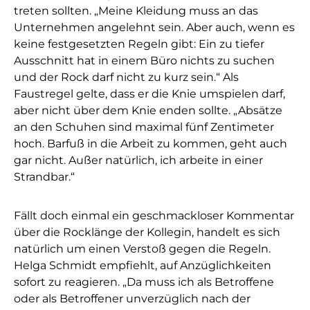
treten sollten. „Meine Kleidung muss an das
Unternehmen angelehnt sein. Aber auch, wenn es
keine festgesetzten Regeln gibt: Ein zu tiefer
Ausschnitt hat in einem Büro nichts zu suchen
und der Rock darf nicht zu kurz sein.“ Als
Faustregel gelte, dass er die Knie umspielen darf,
aber nicht über dem Knie enden sollte. „Absätze
an den Schuhen sind maximal fünf Zentimeter
hoch. Barfuß in die Arbeit zu kommen, geht auch
gar nicht. Außer natürlich, ich arbeite in einer
Strandbar.“
Fällt doch einmal ein geschmackloser Kommentar
über die Rocklänge der Kollegin, handelt es sich
natürlich um einen Verstoß gegen die Regeln.
Helga Schmidt empfiehlt, auf Anzüglichkeiten
sofort zu reagieren. „Da muss ich als Betroffene
oder als Betroffener unverzüglich nach der