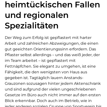
heimtückischen Fallen
und regionalen
Spezialitäten
Der Weg zum Erfolg ist gepflastert mit harter
Arbeit und zahlreichen Abzweigungen, die einen
gut geeichten Orientierungssinn erfordern. Das
Pflaster selbst allerdings – und das weiß jeder, der
im Team arbeitet – ist gepflastert mit
Fettnäpfchen. Sie elegant zu umgehen, ist eine
Fähigkeit, die den wenigsten von Haus aus
gegeben ist. Tagtäglich lauern Anstands-
Grauzonen sozusagen hinter jedem Aktenschrank
und sind aufgrund der vielen ungeschriebenen
Gesetze im Büro auch nicht immer auf den ersten
Blick erkennbar. Doch auch im Betrieb, wie in
jeder anderen sozialen Gruppe von Sportverein bis