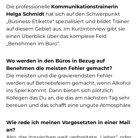
Die professionelle
Kommunikationstrainerin
Helga Schmidt
hat sich auf den Schwerpunkt
„Business-Etikette“ spezialisiert und bildet Trainer
auf diesem Gebiet aus. Im Kurzinterview gibt sie
einen Überblick über das komplexe Feld
„Benehmen im Büro“.
Wo werden in den Büros in Bezug auf
Benehmen die meisten Fehler gemacht?
Die meisten und die gravierendsten Fehler
werden auf Betriebsfeiern gemacht, wenn Alkohol
ins Spiel kommt. Dann bieten sich plötzlich
Kollegen das Du an, die das am nächsten Tag sehr
bereuen und das schafft eine ungute Atmosphäre.
Wie rede ich meinen Vorgesetzten in einer Mail
an?
Also, das inzwischen weit verbreitete „Lieber“, oder