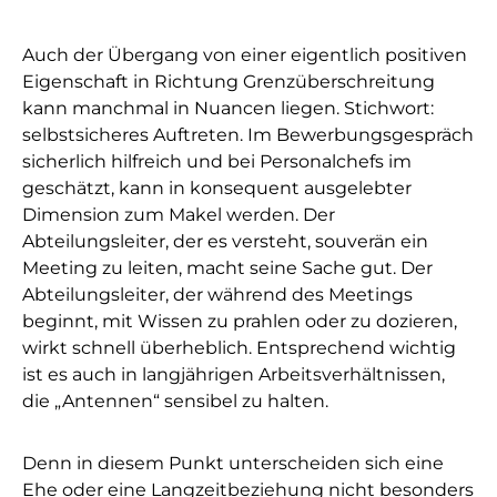
Auch der Übergang von einer eigentlich positiven
Eigenschaft in Richtung Grenzüberschreitung
kann manchmal in Nuancen liegen. Stichwort:
selbstsicheres Auftreten. Im Bewerbungsgespräch
sicherlich hilfreich und bei Personalchefs im
geschätzt, kann in konsequent ausgelebter
Dimension zum Makel werden. Der
Abteilungsleiter, der es versteht, souverän ein
Meeting zu leiten, macht seine Sache gut. Der
Abteilungsleiter, der während des Meetings
beginnt, mit Wissen zu prahlen oder zu dozieren,
wirkt schnell überheblich. Entsprechend wichtig
ist es auch in langjährigen Arbeitsverhältnissen,
die „Antennen“ sensibel zu halten.
Denn in diesem Punkt unterscheiden sich eine
Ehe oder eine Langzeitbeziehung nicht besonders