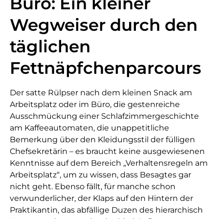
Büro: Ein kleiner
Wegweiser durch den
täglichen
Fettnäpfchenparcours
Der satte Rülpser nach dem kleinen Snack am
Arbeitsplatz oder im Büro, die gestenreiche
Ausschmückung einer Schlafzimmergeschichte
am Kaffeeautomaten, die unappetitliche
Bemerkung über den Kleidungsstil der fülligen
Chefsekretärin – es braucht keine ausgewiesenen
Kenntnisse auf dem Bereich „Verhaltensregeln am
Arbeitsplatz“, um zu wissen, dass Besagtes gar
nicht geht. Ebenso fällt, für manche schon
verwunderlicher, der Klaps auf den Hintern der
Praktikantin, das abfällige Duzen des hierarchisch