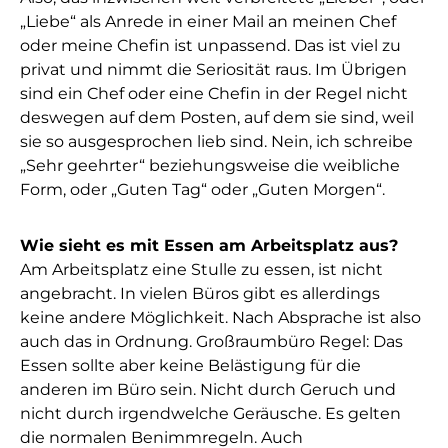
„Liebe“ als Anrede in einer Mail an meinen Chef
oder meine Chefin ist unpassend. Das ist viel zu
privat und nimmt die Seriosität raus. Im Übrigen
sind ein Chef oder eine Chefin in der Regel nicht
deswegen auf dem Posten, auf dem sie sind, weil
sie so ausgesprochen lieb sind. Nein, ich schreibe
„Sehr geehrter“ beziehungsweise die weibliche
Form, oder „Guten Tag“ oder „Guten Morgen“.
Wie sieht es mit Essen am Arbeitsplatz aus?
Am Arbeitsplatz eine Stulle zu essen, ist nicht
angebracht. In vielen Büros gibt es allerdings
keine andere Möglichkeit. Nach Absprache ist also
auch das in Ordnung. Großraumbüro Regel: Das
Essen sollte aber keine Belästigung für die
anderen im Büro sein. Nicht durch Geruch und
nicht durch irgendwelche Geräusche. Es gelten
die normalen Benimmregeln. Auch