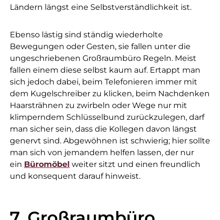
Ländern längst eine Selbstverständlichkeit ist.
Ebenso lästig sind ständig wiederholte
Bewegungen oder Gesten, sie fallen unter die
ungeschriebenen Großraumbüro Regeln. Meist
fallen einem diese selbst kaum auf. Ertappt man
sich jedoch dabei, beim Telefonieren immer mit
dem Kugelschreiber zu klicken, beim Nachdenken
Haarsträhnen zu zwirbeln oder Wege nur mit
klimperndem Schlüsselbund zurückzulegen, darf
man sicher sein, dass die Kollegen davon längst
genervt sind. Abgewöhnen ist schwierig; hier sollte
man sich von jemandem helfen lassen, der nur
ein
Büromöbel
weiter sitzt und einen freundlich
und konsequent darauf hinweist.
7. Großraumbüro