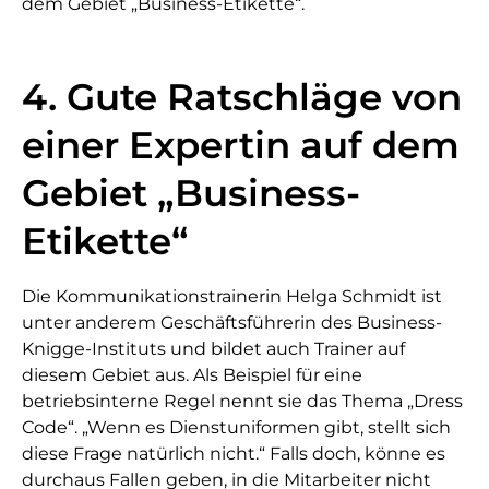
dem Gebiet „Business-Etikette“.
4. Gute Ratschläge von
einer Expertin auf dem
Gebiet „Business-
Etikette“
Die Kommunikationstrainerin Helga Schmidt ist
unter anderem Geschäftsführerin des Business-
Knigge-Instituts und bildet auch Trainer auf
diesem Gebiet aus. Als Beispiel für eine
betriebsinterne Regel nennt sie das Thema „Dress
Code“. „Wenn es Dienstuniformen gibt, stellt sich
diese Frage natürlich nicht.“ Falls doch, könne es
durchaus Fallen geben, in die Mitarbeiter nicht