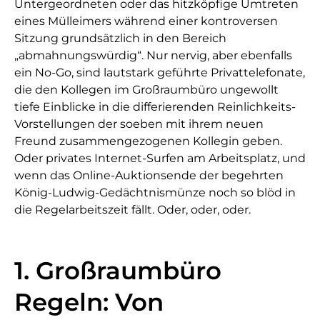
Untergeordneten oder das hitzköpfige Umtreten
eines Mülleimers während einer kontroversen
Sitzung grundsätzlich in den Bereich
„abmahnungswürdig“. Nur nervig, aber ebenfalls
ein No-Go, sind lautstark geführte Privattelefonate,
die den Kollegen im Großraumbüro ungewollt
tiefe Einblicke in die differierenden Reinlichkeits-
Vorstellungen der soeben mit ihrem neuen
Freund zusammengezogenen Kollegin geben.
Oder privates Internet-Surfen am Arbeitsplatz, und
wenn das Online-Auktionsende der begehrten
König-Ludwig-Gedächtnismünze noch so blöd in
die Regelarbeitszeit fällt. Oder, oder, oder.
1. Großraumbüro
Regeln: Von