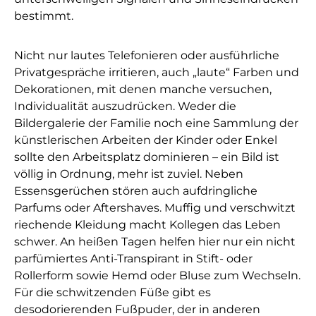
bestimmt.
Nicht nur lautes Telefonieren oder ausführliche
Privatgespräche irritieren, auch „laute“ Farben und
Dekorationen, mit denen manche versuchen,
Individualität auszudrücken. Weder die
Bildergalerie der Familie noch eine Sammlung der
künstlerischen Arbeiten der Kinder oder Enkel
sollte den Arbeitsplatz dominieren – ein Bild ist
völlig in Ordnung, mehr ist zuviel. Neben
Essensgerüchen stören auch aufdringliche
Parfums oder Aftershaves. Muffig und verschwitzt
riechende Kleidung macht Kollegen das Leben
schwer. An heißen Tagen helfen hier nur ein nicht
parfümiertes Anti-Transpirant in Stift- oder
Rollerform sowie Hemd oder Bluse zum Wechseln.
Für die schwitzenden Füße gibt es
desodorierenden Fußpuder, der in anderen