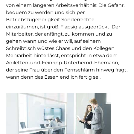
von einem längeren Arbeitsverhältnis: Die Gefahr,
bequem zu werden und sich per
Betriebszugehörigkeit Sonderrechte
einzuräumen, ist groß. Flapsig ausgedrückt: Der
Mitarbeiter, der anfängt, zu kommen und zu
gehen wann und wie er will, auf seinem
Schreibtisch wüstes Chaos und den Kollegen
Mehrarbeit hinterlässt, entspricht in etwa dem
Adiletten-und-Feinripp-Unterhemd-Ehemann,
der seine Frau über den Fernsehlärm hinweg fragt,
wann denn das Essen endlich fertig sei.