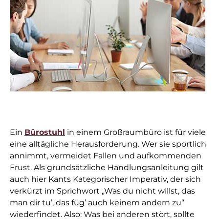
Ein
Bürostuhl
in einem Großraumbüro ist für viele
eine alltägliche Herausforderung. Wer sie sportlich
annimmt, vermeidet Fallen und aufkommenden
Frust. Als grundsätzliche Handlungsanleitung gilt
auch hier Kants Kategorischer Imperativ, der sich
verkürzt im Sprichwort „Was du nicht willst, das
man dir tu’, das füg’ auch keinem andern zu“
wiederfindet. Also: Was bei anderen stört, sollte