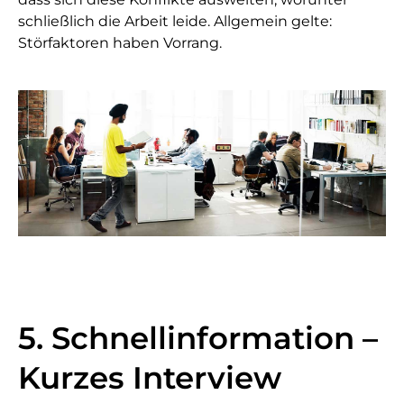
schließlich die Arbeit leide. Allgemein gelte:
Störfaktoren haben Vorrang.
5. Schnellinformation –
Kurzes Interview