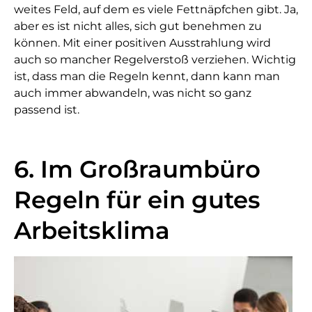
weites Feld, auf dem es viele Fettnäpfchen gibt. Ja,
aber es ist nicht alles, sich gut benehmen zu
können. Mit einer positiven Ausstrahlung wird
auch so mancher Regelverstoß verziehen. Wichtig
ist, dass man die Regeln kennt, dann kann man
auch immer abwandeln, was nicht so ganz
passend ist.
6. Im Großraumbüro
Regeln für ein gutes
Arbeitsklima