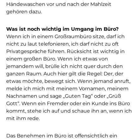
Händewaschen vor und nach der Mahlzeit
gehören dazu.
Was ist noch wichtig im Umgang im Büro?
Wenn ich in einem Großraumbüro sitze, darf ich
nicht zu laut telefonieren, ich darf nicht zu oft
Privatgespräche führen. Rücksicht ist wichtig in
einem großen Büro. Wenn ich etwas von
jemandem will, brülle ich nicht quer durch den
ganzen Raum. Auch hier gilt die Regel: Der, der
etwas möchte, bewegt sich. Wenn jemand anruft,
melde ich mich mit meinem Vornamen, meinem
Nachnamen und sage „Guten Tag“ oder „Grüß
Gott“. Wenn ein Fremder oder ein Kunde ins Büro
kommt, stehe ich auf und schaue ihn an, wenn ich
mit ihm rede.
Das Benehmen im Büro ist offensichtlich ein