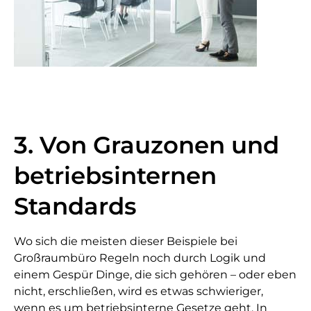
3. Von Grauzonen und
betriebsinternen
Standards
Wo sich die meisten dieser Beispiele bei
Großraumbüro Regeln noch durch Logik und
einem Gespür Dinge, die sich gehören – oder eben
nicht, erschließen, wird es etwas schwieriger,
wenn es um betriebsinterne Gesetze geht. In