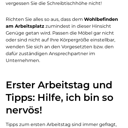
vergessen Sie die Schreibtischhöhe nicht!
Richten Sie alles so aus, dass dem
Wohlbefinden
am Arbeitsplatz
zumindest in dieser Hinsicht
Genüge getan wird. Passen die Möbel gar nicht
oder sind nicht auf Ihre Körpergröße einstellbar,
wenden Sie sich an den Vorgesetzten bzw. den
dafür zuständigen Ansprechpartner im
Unternehmen.
Erster Arbeitstag und
Tipps: Hilfe, ich bin so
nervös!
Tipps zum ersten Arbeitstag sind immer gefragt,