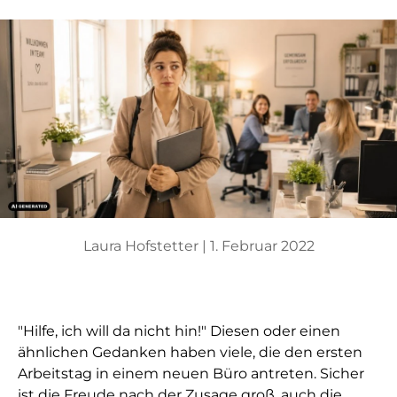
Laura Hofstetter |
1. Februar 2022
"Hilfe, ich will da nicht hin!" Diesen oder einen
ähnlichen Gedanken haben viele, die den ersten
Arbeitstag in einem neuen Büro antreten. Sicher
ist die Freude nach der Zusage groß, auch die