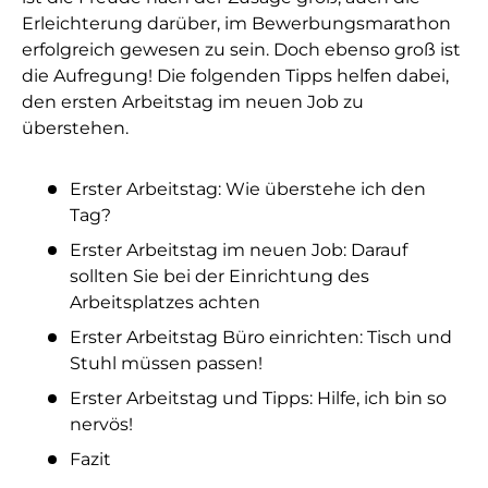
Erleichterung darüber, im Bewerbungsmarathon
erfolgreich gewesen zu sein. Doch ebenso groß ist
die Aufregung! Die folgenden Tipps helfen dabei,
den ersten Arbeitstag im neuen Job zu
überstehen.
Erster Arbeitstag: Wie überstehe ich den
Tag?
Erster Arbeitstag im neuen Job: Darauf
sollten Sie bei der Einrichtung des
Arbeitsplatzes achten
Erster Arbeitstag Büro einrichten: Tisch und
Stuhl müssen passen!
Erster Arbeitstag und Tipps: Hilfe, ich bin so
nervös!
Fazit