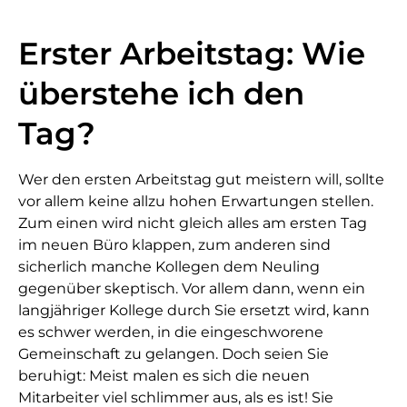
Erster Arbeitstag: Wie
überstehe ich den
Tag?
Wer den ersten Arbeitstag gut meistern will, sollte
vor allem keine allzu hohen Erwartungen stellen.
Zum einen wird nicht gleich alles am ersten Tag
im neuen Büro klappen, zum anderen sind
sicherlich manche Kollegen dem Neuling
gegenüber skeptisch. Vor allem dann, wenn ein
langjähriger Kollege durch Sie ersetzt wird, kann
es schwer werden, in die eingeschworene
Gemeinschaft zu gelangen. Doch seien Sie
beruhigt: Meist malen es sich die neuen
Mitarbeiter viel schlimmer aus, als es ist! Sie