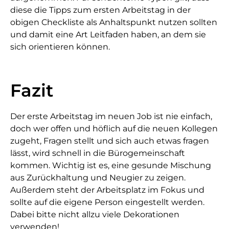
diese die Tipps zum ersten Arbeitstag in der
obigen Checkliste als Anhaltspunkt nutzen sollten
und damit eine Art Leitfaden haben, an dem sie
sich orientieren können.
Fazit
Der erste Arbeitstag im neuen Job ist nie einfach,
doch wer offen und höflich auf die neuen Kollegen
zugeht, Fragen stellt und sich auch etwas fragen
lässt, wird schnell in die Bürogemeinschaft
kommen. Wichtig ist es, eine gesunde Mischung
aus Zurückhaltung und Neugier zu zeigen.
Außerdem steht der Arbeitsplatz im Fokus und
sollte auf die eigene Person eingestellt werden.
Dabei bitte nicht allzu viele Dekorationen
verwenden!