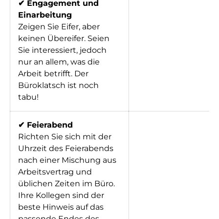
✔ Engagement und
Einarbeitung
Zeigen Sie Eifer, aber
keinen Übereifer. Seien
Sie interessiert, jedoch
nur an allem, was die
Arbeit betrifft. Der
Büroklatsch ist noch
tabu!
✔ Feierabend
Richten Sie sich mit der
Uhrzeit des Feierabends
nach einer Mischung aus
Arbeitsvertrag und
üblichen Zeiten im Büro.
Ihre Kollegen sind der
beste Hinweis auf das
passende Endes des