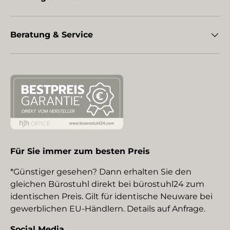
Beratung & Service
Für Sie immer zum besten Preis
*Günstiger gesehen? Dann erhalten Sie den
gleichen Bürostuhl direkt bei bürostuhl24 zum
identischen Preis. Gilt für identische Neuware bei
gewerblichen EU-Händlern. Details auf Anfrage.
Social Media