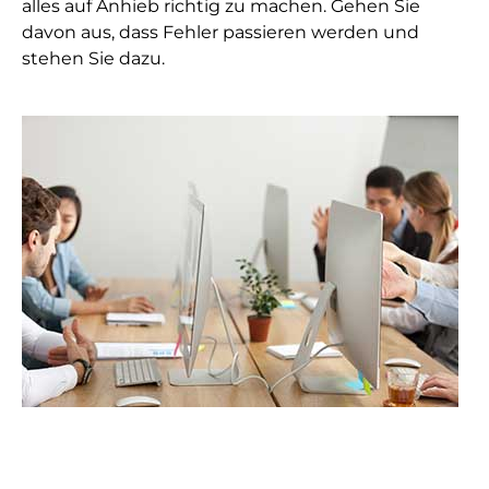
alles auf Anhieb richtig zu machen. Gehen Sie
davon aus, dass Fehler passieren werden und
stehen Sie dazu.