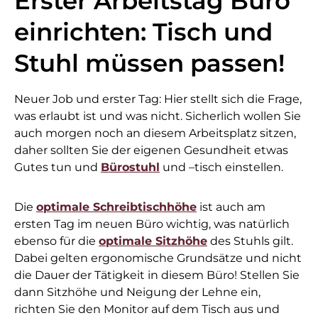
Erster Arbeitstag Büro
einrichten: Tisch und
Stuhl müssen passen!
Neuer Job und erster Tag: Hier stellt sich die Frage,
was erlaubt ist und was nicht. Sicherlich wollen Sie
auch morgen noch an diesem Arbeitsplatz sitzen,
daher sollten Sie der eigenen Gesundheit etwas
Gutes tun und
Bürostuhl
und –tisch einstellen.
Die
optimale Schreibtischhöhe
ist auch am
ersten Tag im neuen Büro wichtig, was natürlich
ebenso für die
optimale Sitzhöhe
des Stuhls gilt.
Dabei gelten ergonomische Grundsätze und nicht
die Dauer der Tätigkeit in diesem Büro! Stellen Sie
dann Sitzhöhe und Neigung der Lehne ein,
richten Sie den Monitor auf dem Tisch aus und