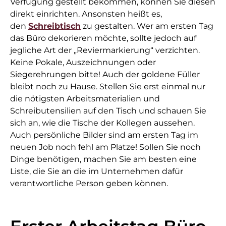
Verfügung gestellt bekommen, können Sie diesen
direkt einrichten. Ansonsten heißt es,
den
Schreibtisch
zu gestalten. Wer am ersten Tag
das Büro dekorieren möchte, sollte jedoch auf
jegliche Art der „Reviermarkierung“ verzichten.
Keine Pokale, Auszeichnungen oder
Siegerehrungen bitte! Auch der goldene Füller
bleibt noch zu Hause. Stellen Sie erst einmal nur
die nötigsten Arbeitsmaterialien und
Schreibutensilien auf den Tisch und schauen Sie
sich an, wie die Tische der Kollegen aussehen.
Auch persönliche Bilder sind am ersten Tag im
neuen Job noch fehl am Platze! Sollen Sie noch
Dinge benötigen, machen Sie am besten eine
Liste, die Sie an die im Unternehmen dafür
verantwortliche Person geben können.