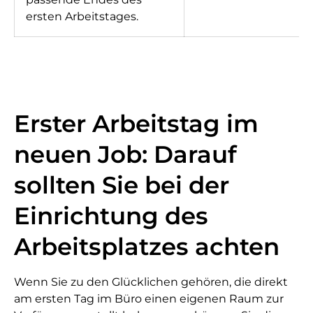
ersten Arbeitstages.
Erster Arbeitstag im
neuen Job: Darauf
sollten Sie bei der
Einrichtung des
Arbeitsplatzes achten
Wenn Sie zu den Glücklichen gehören, die direkt
am ersten Tag im Büro einen eigenen Raum zur