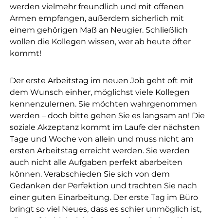
werden vielmehr freundlich und mit offenen
Armen empfangen, außerdem sicherlich mit
einem gehörigen Maß an Neugier. Schließlich
wollen die Kollegen wissen, wer ab heute öfter
kommt!
Der erste Arbeitstag im neuen Job geht oft mit
dem Wunsch einher, möglichst viele Kollegen
kennenzulernen. Sie möchten wahrgenommen
werden – doch bitte gehen Sie es langsam an! Die
soziale Akzeptanz kommt im Laufe der nächsten
Tage und Woche von allein und muss nicht am
ersten Arbeitstag erreicht werden. Sie werden
auch nicht alle Aufgaben perfekt abarbeiten
können. Verabschieden Sie sich von dem
Gedanken der Perfektion und trachten Sie nach
einer guten Einarbeitung. Der erste Tag im Büro
bringt so viel Neues, dass es schier unmöglich ist,