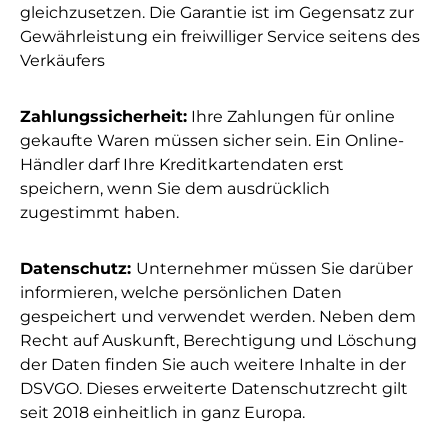
gleichzusetzen. Die Garantie ist im Gegensatz zur
Gewährleistung ein freiwilliger Service seitens des
Verkäufers
Zahlungssicherheit:
Ihre Zahlungen für online
gekaufte Waren müssen sicher sein. Ein Online-
Händler darf Ihre Kreditkartendaten erst
speichern, wenn Sie dem ausdrücklich
zugestimmt haben.
Datenschutz:
Unternehmer müssen Sie darüber
informieren, welche persönlichen Daten
gespeichert und verwendet werden. Neben dem
Recht auf Auskunft, Berechtigung und Löschung
der Daten finden Sie auch weitere Inhalte in der
DSVGO. Dieses erweiterte Datenschutzrecht gilt
seit 2018 einheitlich in ganz Europa.