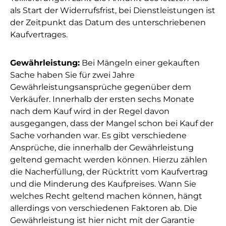
als Start der Widerrufsfrist, bei Dienstleistungen ist
der Zeitpunkt das Datum des unterschriebenen
Kaufvertrages.
Gewährleistung:
Bei Mängeln einer gekauften
Sache haben Sie für zwei Jahre
Gewährleistungsansprüche gegenüber dem
Verkäufer. Innerhalb der ersten sechs Monate
nach dem Kauf wird in der Regel davon
ausgegangen, dass der Mangel schon bei Kauf der
Sache vorhanden war. Es gibt verschiedene
Ansprüche, die innerhalb der Gewährleistung
geltend gemacht werden können. Hierzu zählen
die Nacherfüllung, der Rücktritt vom Kaufvertrag
und die Minderung des Kaufpreises. Wann Sie
welches Recht geltend machen können, hängt
allerdings von verschiedenen Faktoren ab. Die
Gewährleistung ist hier nicht mit der Garantie