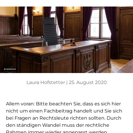
Laura Hofstetter |
25. August 2020
Allem voran: Bitte beachten Sie, dass es sich hier
nicht um einen Fachbeitrag handelt und Sie sich
bei Fragen an Rechtsleute richten sollten. Durch
den ständigen Wandel muss der rechtliche
Rahmen immer wieder angepasst werden.