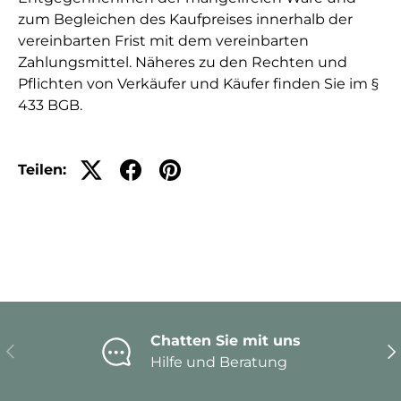
zum Begleichen des Kaufpreises innerhalb der
vereinbarten Frist mit dem vereinbarten
Zahlungsmittel. Näheres zu den Rechten und
Pflichten von Verkäufer und Käufer finden Sie im §
433 BGB.
Teilen:
Chatten Sie mit uns
Vorherige
Nä
Hilfe und Beratung