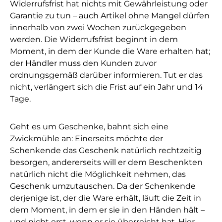
Widerrufsfrist hat nichts mit Gewährleistung oder
Garantie zu tun – auch Artikel ohne Mangel dürfen
innerhalb von zwei Wochen zurückgegeben
werden. Die Widerrufsfrist beginnt in dem
Moment, in dem der Kunde die Ware erhalten hat;
der Händler muss den Kunden zuvor
ordnungsgemäß darüber informieren. Tut er das
nicht, verlängert sich die Frist auf ein Jahr und 14
Tage.
Geht es um Geschenke, bahnt sich eine
Zwickmühle an: Einerseits möchte der
Schenkende das Geschenk natürlich rechtzeitig
besorgen, andererseits will er dem Beschenkten
natürlich nicht die Möglichkeit nehmen, das
Geschenk umzutauschen. Da der Schenkende
derjenige ist, der die Ware erhält, läuft die Zeit in
dem Moment, in dem er sie in den Händen hält –
und nicht erst, wenn er sie überreicht hat. Hier