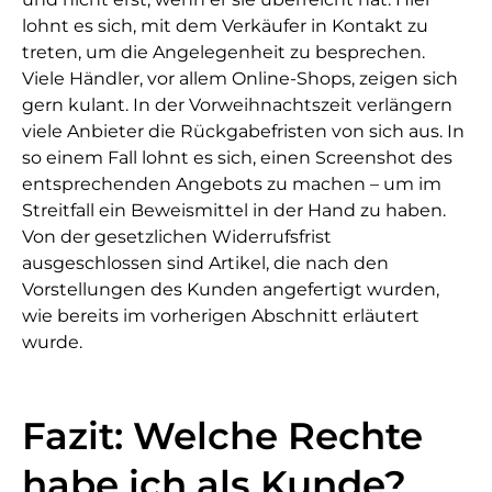
lohnt es sich, mit dem Verkäufer in Kontakt zu
treten, um die Angelegenheit zu besprechen.
Viele Händler, vor allem Online-Shops, zeigen sich
gern kulant. In der Vorweihnachtszeit verlängern
viele Anbieter die Rückgabefristen von sich aus. In
so einem Fall lohnt es sich, einen Screenshot des
entsprechenden Angebots zu machen – um im
Streitfall ein Beweismittel in der Hand zu haben.
Von der gesetzlichen Widerrufsfrist
ausgeschlossen sind Artikel, die nach den
Vorstellungen des Kunden angefertigt wurden,
wie bereits im vorherigen Abschnitt erläutert
wurde.
Fazit: Welche Rechte
habe ich als Kunde?