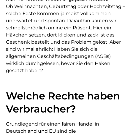
Ob Weihnachten, Geburtstag oder Hochzeitstag –
solche Feste kommen ja meist vollkommen
unerwartet und spontan. Daraufhin kaufen wir
schnellstmöglich online ein Präsent. Hier ein
Häkchen setzen, dort klicken und zack ist das
Geschenk bestellt und das Problem gelöst. Aber
sind wir mal ehrlich: Haben Sie sich die
allgemeinen Geschäftsbedingungen (AGBs)
wirklich durchgelesen, bevor Sie den Haken
gesetzt haben?
Welche Rechte haben
Verbraucher?
Grundlegend für einen fairen Handel in
Deutschland und EU sind die