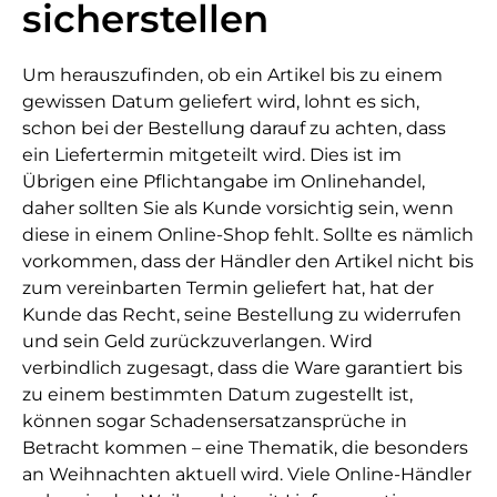
sicherstellen
Um herauszufinden, ob ein Artikel bis zu einem
gewissen Datum geliefert wird, lohnt es sich,
schon bei der Bestellung darauf zu achten, dass
ein Liefertermin mitgeteilt wird. Dies ist im
Übrigen eine Pflichtangabe im Onlinehandel,
daher sollten Sie als Kunde vorsichtig sein, wenn
diese in einem Online-Shop fehlt. Sollte es nämlich
vorkommen, dass der Händler den Artikel nicht bis
zum vereinbarten Termin geliefert hat, hat der
Kunde das Recht, seine Bestellung zu widerrufen
und sein Geld zurückzuverlangen. Wird
verbindlich zugesagt, dass die Ware garantiert bis
zu einem bestimmten Datum zugestellt ist,
können sogar Schadensersatzansprüche in
Betracht kommen – eine Thematik, die besonders
an Weihnachten aktuell wird. Viele Online-Händler