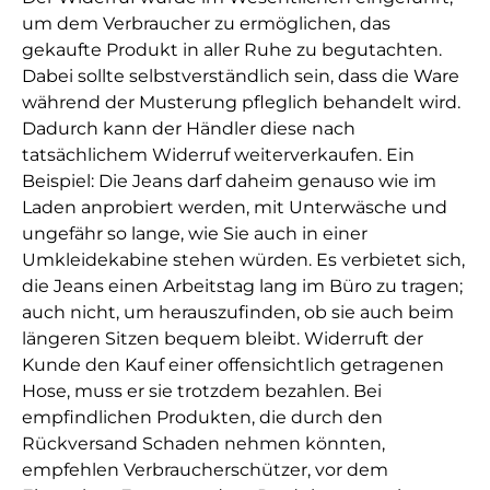
um dem Verbraucher zu ermöglichen, das
gekaufte Produkt in aller Ruhe zu begutachten.
Dabei sollte selbstverständlich sein, dass die Ware
während der Musterung pfleglich behandelt wird.
Dadurch kann der Händler diese nach
tatsächlichem Widerruf weiterverkaufen. Ein
Beispiel: Die Jeans darf daheim genauso wie im
Laden anprobiert werden, mit Unterwäsche und
ungefähr so lange, wie Sie auch in einer
Umkleidekabine stehen würden. Es verbietet sich,
die Jeans einen Arbeitstag lang im Büro zu tragen;
auch nicht, um herauszufinden, ob sie auch beim
längeren Sitzen bequem bleibt. Widerruft der
Kunde den Kauf einer offensichtlich getragenen
Hose, muss er sie trotzdem bezahlen. Bei
empfindlichen Produkten, die durch den
Rückversand Schaden nehmen könnten,
empfehlen Verbraucherschützer, vor dem