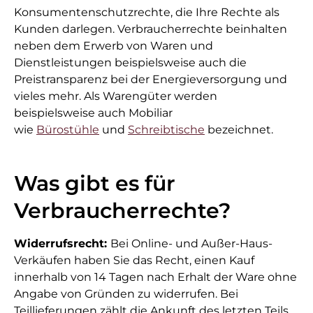
Konsumentenschutzrechte, die Ihre Rechte als
Kunden darlegen. Verbraucherrechte beinhalten
neben dem Erwerb von Waren und
Dienstleistungen beispielsweise auch die
Preistransparenz bei der Energieversorgung und
vieles mehr. Als Warengüter werden
beispielsweise auch Mobiliar
wie
Bürostühle
und
Schreibtische
bezeichnet.
Was gibt es für
Verbraucherrechte?
Widerrufsrecht:
Bei Online- und Außer-Haus-
Verkäufen haben Sie das Recht, einen Kauf
innerhalb von 14 Tagen nach Erhalt der Ware ohne
Angabe von Gründen zu widerrufen. Bei
Teillieferungen zählt die Ankunft des letzten Teils