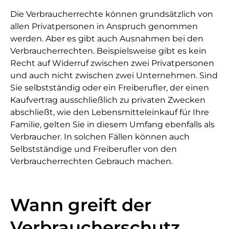
Die Verbraucherrechte können grundsätzlich von
allen Privatpersonen in Anspruch genommen
werden. Aber es gibt auch Ausnahmen bei den
Verbraucherrechten. Beispielsweise gibt es kein
Recht auf Widerruf zwischen zwei Privatpersonen
und auch nicht zwischen zwei Unternehmen. Sind
Sie selbstständig oder ein Freiberufler, der einen
Kaufvertrag ausschließlich zu privaten Zwecken
abschließt, wie den Lebensmitteleinkauf für Ihre
Familie, gelten Sie in diesem Umfang ebenfalls als
Verbraucher. In solchen Fällen können auch
Selbstständige und Freiberufler von den
Verbraucherrechten Gebrauch machen.
Wann greift der
Verbraucherschutz