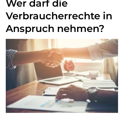
Wer darf die
Verbraucherrechte in
Anspruch nehmen?