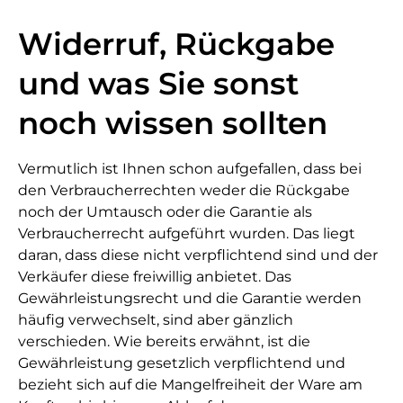
Widerruf, Rückgabe
und was Sie sonst
noch wissen sollten
Vermutlich ist Ihnen schon aufgefallen, dass bei
den Verbraucherrechten weder die Rückgabe
noch der Umtausch oder die Garantie als
Verbraucherrecht aufgeführt wurden. Das liegt
daran, dass diese nicht verpflichtend sind und der
Verkäufer diese freiwillig anbietet. Das
Gewährleistungsrecht und die Garantie werden
häufig verwechselt, sind aber gänzlich
verschieden. Wie bereits erwähnt, ist die
Gewährleistung gesetzlich verpflichtend und
bezieht sich auf die Mangelfreiheit der Ware am