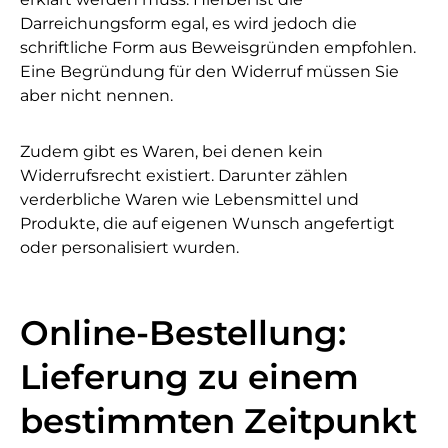
Darreichungsform egal, es wird jedoch die
schriftliche Form aus Beweisgründen empfohlen.
Eine Begründung für den Widerruf müssen Sie
aber nicht nennen.
Zudem gibt es Waren, bei denen kein
Widerrufsrecht existiert. Darunter zählen
verderbliche Waren wie Lebensmittel und
Produkte, die auf eigenen Wunsch angefertigt
oder personalisiert wurden.
Online-Bestellung:
Lieferung zu einem
bestimmten Zeitpunkt