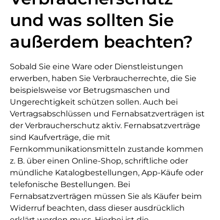
und was sollten Sie
außerdem beachten?
Sobald Sie eine Ware oder Dienstleistungen
erwerben, haben Sie Verbraucherrechte, die Sie
beispielsweise vor Betrugsmaschen und
Ungerechtigkeit schützen sollen. Auch bei
Vertragsabschlüssen und Fernabsatzverträgen ist
der Verbraucherschutz aktiv. Fernabsatzverträge
sind Kaufverträge, die mit
Fernkommunikationsmitteln zustande kommen
z. B. über einen Online-Shop, schriftliche oder
mündliche Katalogbestellungen, App-Käufe oder
telefonische Bestellungen. Bei
Fernabsatzverträgen müssen Sie als Käufer beim
Widerruf beachten, dass dieser ausdrücklich
erklärt werden muss. Hierbei ist die