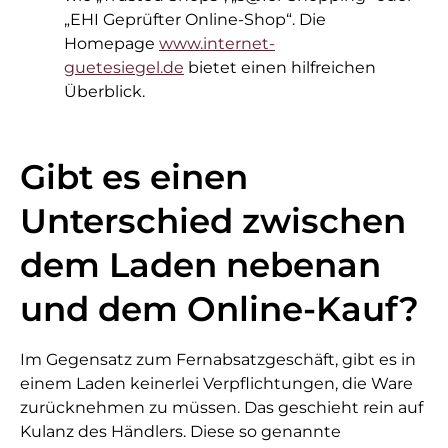
„EHI Geprüfter Online-Shop“. Die
Homepage
www.internet-
guetesiegel.de
bietet einen hilfreichen
Überblick.
Gibt es einen
Unterschied zwischen
dem Laden nebenan
und dem Online-Kauf?
Im Gegensatz zum Fernabsatzgeschäft, gibt es in
einem Laden keinerlei Verpflichtungen, die Ware
zurücknehmen zu müssen. Das geschieht rein auf
Kulanz des Händlers. Diese so genannte