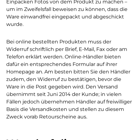
Einpacken Fotos von dem Produkt zu machen –
um im Zweifelsfall beweisen zu können, dass die
Ware einwandfrei eingepackt und abgeschickt
wurde.
Bei online bestellten Produkten muss der
Widerruf schriftlich per Brief, E-Mail, Fax oder am
Telefon erklärt werden. Online-Händler bieten
dafür ein entsprechendes Formular auf ihrer
Homepage an. Am besten bitten Sie den Händler
zudem, den Widerruf zu bestätigen, bevor die
Ware in die Post gegeben wird. Den Versand
übernimmt seit Juni 2014 der Kunde; in vielen
Fällen jedoch übernehmen Händler auf freiwilliger
Basis die Versandkosten und stellen zu diesem
Zweck vorab Retourscheine aus.