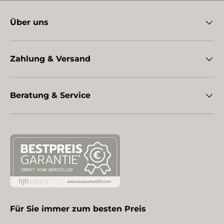
Über uns
Zahlung & Versand
Beratung & Service
Für Sie immer zum besten Preis