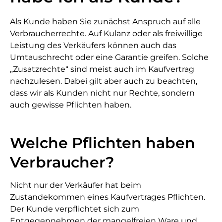
Als Kunde haben Sie zunächst Anspruch auf alle
Verbraucherrechte. Auf Kulanz oder als freiwillige
Leistung des Verkäufers können auch das
Umtauschrecht oder eine Garantie greifen. Solche
„Zusatzrechte“ sind meist auch im Kaufvertrag
nachzulesen. Dabei gilt aber auch zu beachten,
dass wir als Kunden nicht nur Rechte, sondern
auch gewisse Pflichten haben.
Welche Pflichten haben
Verbraucher?
Nicht nur der Verkäufer hat beim
Zustandekommen eines Kaufvertrages Pflichten.
Der Kunde verpflichtet sich zum
Entgegennehmen der mangelfreien Ware und