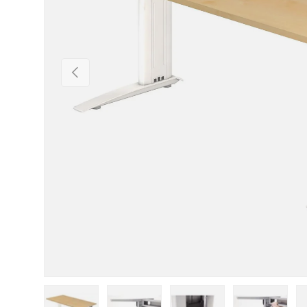
Vorherige