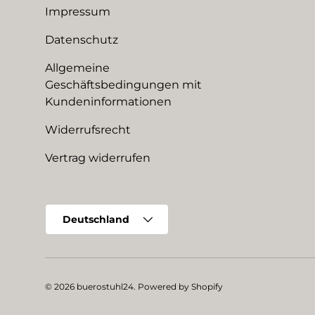
Impressum
Datenschutz
Allgemeine
Geschäftsbedingungen mit
Kundeninformationen
Widerrufsrecht
Vertrag widerrufen
Land/Region
Deutschland
© 2026
buerostuhl24
.
Powered by Shopify