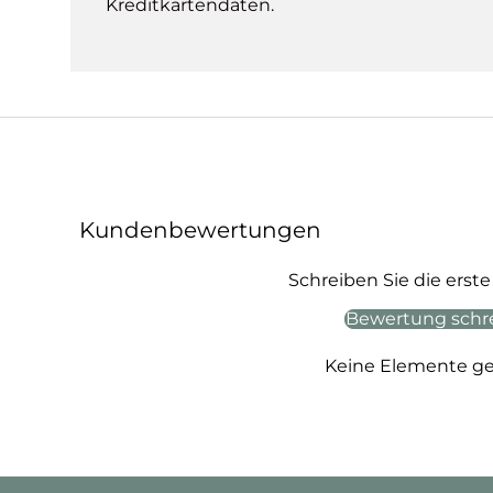
Kreditkartendaten.
Kundenbewertungen
Schreiben Sie die ers
Bewertung schr
Keine Elemente g