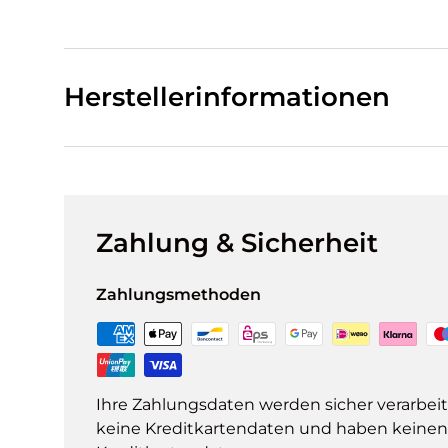
Herstellerinformationen
Zahlung & Sicherheit
Zahlungsmethoden
Ihre Zahlungsdaten werden sicher verarbeit
keine Kreditkartendaten und haben keinen Z