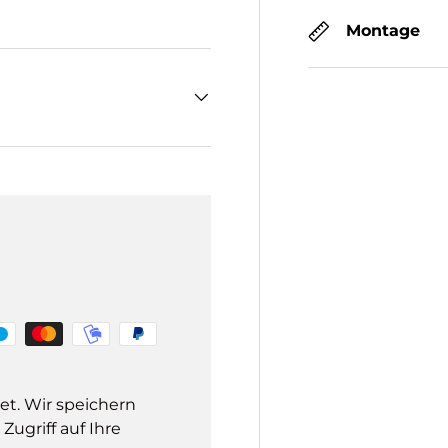
Montage
et. Wir speichern
ugriff auf Ihre