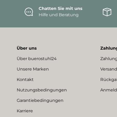
Chatten Sie mit uns
Hilfe und Beratung
Über uns
Zahlun
Über buerostuhl24
Zahlung
Unsere Marken
Versand
Kontakt
Rückga
Nutzungsbedingungen
Anmeldu
Garantiebedingungen
Karriere