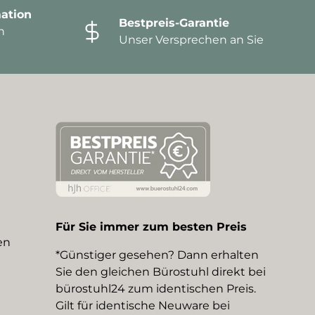
ation
Bestpreis-Garantie
n
Unser Versprechen an Sie
Für Sie immer zum besten Preis
en
*Günstiger gesehen? Dann erhalten
Sie den gleichen Bürostuhl direkt bei
bürostuhl24 zum identischen Preis.
Gilt für identische Neuware bei